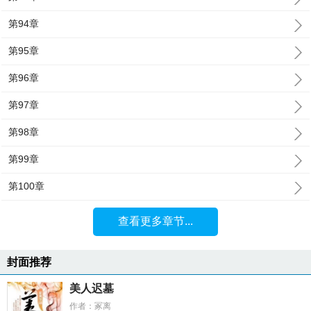
第94章
第95章
第96章
第97章
第98章
第99章
第100章
查看更多章节...
封面推荐
美人迟墓
作者：冢离