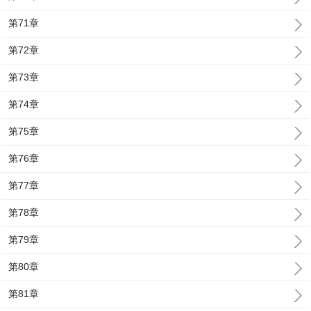
第71章
第72章
第73章
第74章
第75章
第76章
第77章
第78章
第79章
第80章
第81章