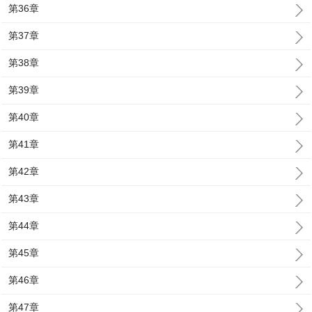
第36章
第37章
第38章
第39章
第40章
第41章
第42章
第43章
第44章
第45章
第46章
第47章