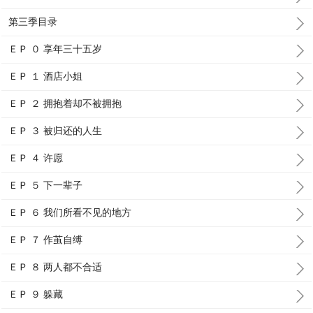
第三季目录
ＥＰ ０ 享年三十五岁
ＥＰ １ 酒店小姐
ＥＰ ２ 拥抱着却不被拥抱
ＥＰ ３ 被归还的人生
ＥＰ ４ 许愿
ＥＰ ５ 下一辈子
ＥＰ ６ 我们所看不见的地方
ＥＰ ７ 作茧自缚
ＥＰ ８ 两人都不合适
ＥＰ ９ 躲藏