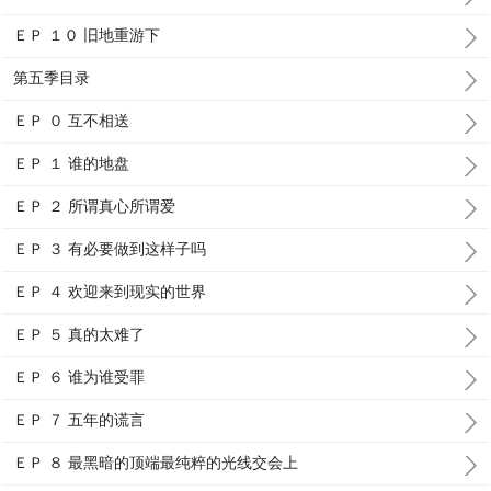
ＥＰ １０ 旧地重游下
第五季目录
ＥＰ ０ 互不相送
ＥＰ １ 谁的地盘
ＥＰ ２ 所谓真心所谓爱
ＥＰ ３ 有必要做到这样子吗
ＥＰ ４ 欢迎来到现实的世界
ＥＰ ５ 真的太难了
ＥＰ ６ 谁为谁受罪
ＥＰ ７ 五年的谎言
ＥＰ ８ 最黑暗的顶端最纯粹的光线交会上