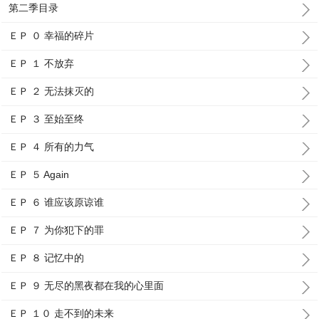
第二季目录
ＥＰ ０ 幸福的碎片
ＥＰ １ 不放弃
ＥＰ ２ 无法抹灭的
ＥＰ ３ 至始至终
ＥＰ ４ 所有的力气
ＥＰ ５ Again
ＥＰ ６ 谁应该原谅谁
ＥＰ ７ 为你犯下的罪
ＥＰ ８ 记忆中的
ＥＰ ９ 无尽的黑夜都在我的心里面
ＥＰ １０ 走不到的未来