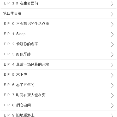
ＥＰ １０ 在生命面前
第四季目录
ＥＰ ０ 不会忘记的生活点滴
ＥＰ １ Sleep
ＥＰ ２ 偷渡你的名字
ＥＰ ３ 好似平静
ＥＰ ４ 最后一场风暴的开端
ＥＰ ５ 木下虎
ＥＰ ６ 忍了五年的
ＥＰ ７ 时间在变人也在变
ＥＰ ８ 捫心自问
ＥＰ ９ 旧地重游上