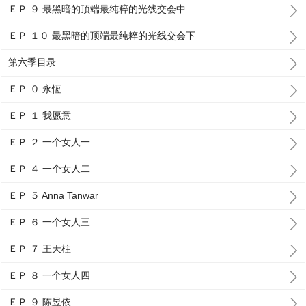
ＥＰ ９ 最黑暗的顶端最纯粹的光线交会中
ＥＰ １０ 最黑暗的顶端最纯粹的光线交会下
第六季目录
ＥＰ ０ 永恆
ＥＰ １ 我愿意
ＥＰ ２ 一个女人一
ＥＰ ４ 一个女人二
ＥＰ ５ Anna Tanwar
ＥＰ ６ 一个女人三
ＥＰ ７ 王天柱
ＥＰ ８ 一个女人四
ＥＰ ９ 陈昱依