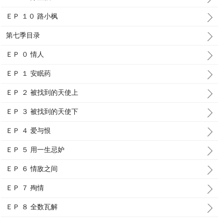
ＥＰ １０ 路小枫
第七季目录
ＥＰ ０ 情人
ＥＰ １ 安眠药
ＥＰ ２ 被找到的天使上
ＥＰ ３ 被找到的天使下
ＥＰ ４ 爱与恨
ＥＰ ５ 用一生忌妒
ＥＰ ６ 情敌之间
ＥＰ ７ 殉情
ＥＰ ８ 全数瓦解