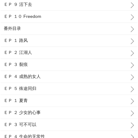
ＥＰ ９ 活下去
ＥＰ １０ Freedom
番外目录
ＥＰ １ 路风
ＥＰ ２ 江湖人
ＥＰ ３ 裂痕
ＥＰ ４ 成熟的女人
ＥＰ ５ 殊途同归
ＥＰ １ 夏青
ＥＰ ２ 少女的心事
ＥＰ ３ 可不可以
ＥＰ ４ 生命的无常性