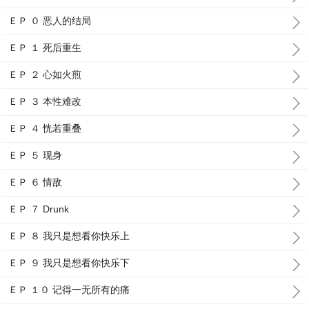
ＥＰ ０ 恶人的结局
ＥＰ １ 死后重生
ＥＰ ２ 心如火煎
ＥＰ ３ 本性难改
ＥＰ ４ 恍若重叠
ＥＰ ５ 现身
ＥＰ ６ 情敌
ＥＰ ７ Drunk
ＥＰ ８ 我只是想看你快乐上
ＥＰ ９ 我只是想看你快乐下
ＥＰ １０ 记得一无所有的痛