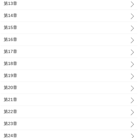
第13章
第14章
第15章
第16章
第17章
第18章
第19章
第20章
第21章
第22章
第23章
第24章