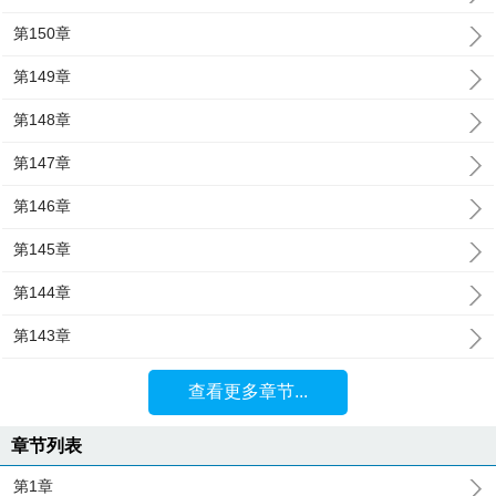
第150章
第149章
第148章
第147章
第146章
第145章
第144章
第143章
查看更多章节...
章节列表
第1章