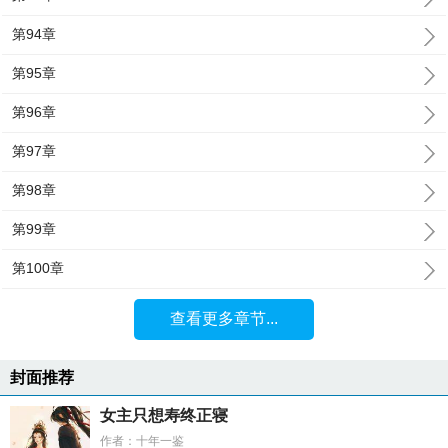
第94章
第95章
第96章
第97章
第98章
第99章
第100章
查看更多章节...
封面推荐
女主只想寿终正寝
作者：十年一鉴