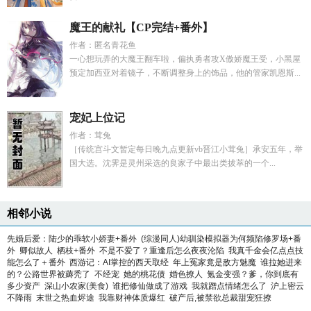
魔王的献礼【CP完结+番外】
作者：匿名青花鱼
一心想玩弄的大魔王翻车啦，偏执勇者攻X傲娇魔王受，小黑屋
预定加西亚对着镜子，不断调整身上的饰品，他的管家凯恩斯...
宠妃上位记
作者：茸兔
［传统宫斗文暂定每日晚九点更新vb晋江小茸兔］承安五年，举
国大选。沈霁是灵州采选的良家子中最出类拔萃的一个...
相邻小说
先婚后爱：陆少的乖软小娇妻+番外
(综漫同人)幼驯染模拟器为何频陷修罗场+番
外
卿似故人
栖枝+番外
不是不爱了？重逢后怎么夜夜沦陷
我真千金会亿点点技
能怎么了＋番外
西游记：AI掌控的西天取经
年上冤家竟是敌方魅魔
谁拉她进来
的？公路世界被薅秃了
不经宠
她的桃花债
婚色撩人
氪金变强？爹，你到底有
多少资产
深山小农家(美食)
谁把修仙做成了游戏
我就蹭点情绪怎么了
沪上密云
不降雨
末世之热血烬途
我靠财神体质爆红
破产后,被禁欲总裁甜宠狂撩