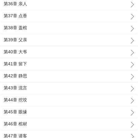
第36章 亲人
第37章 点香
第38章 盖棺
第39章 父亲
第40章 大爷
第41章 留下
第42章 静思
第43章 流言
第44章 挖坟
第45章 眼缘
第46章 棺材
第47章 请客