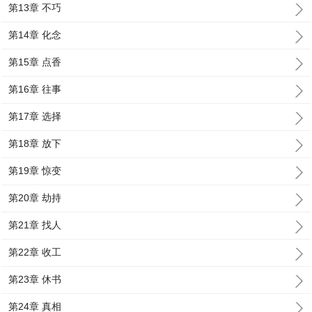
第13章 不巧
第14章 化念
第15章 点香
第16章 往事
第17章 选择
第18章 放下
第19章 惊变
第20章 劫持
第21章 找人
第22章 收工
第23章 休书
第24章 真相