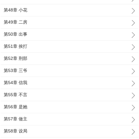
第48章 小花
第49章 二房
第50章 出事
第51章 挨打
第52章 刑部
第53章 三爷
第54章 信我
第55章 不言
第56章 是她
第57章 做主
第58章 设局