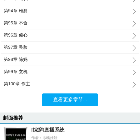
第94章 难测
第95章 不合
第96章 偏心
第97章 丢脸
第98章 陈妈
第99章 玄机
第100章 作主
查看更多章节...
封面推荐
[综穿]直播系统
作者：冰魄娃娃