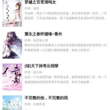
穿越之百变清纯女
作者：波妞
不会吧，我走个小路居然也会穿越，老天爷你说我一没才，二不
懂温柔，三不会持家做饭，除了会跳舞然后变成各种气质的美...
重生之春怀缱绻+番外
作者：似是故人来
附本作品来自互联网本人不做任何负责内容版权归作者所有☆片
时春梦好痛！心口撕心裂肺的痛楚，身体上还有沉...
[综]天下帅哥出我辈
作者：蓝小伞
这是一个大混蛋穿越一世作恶太多，被系统甩进第二世，在一个
迤逦胡斜的武侠世界里不幸攻转受，并生子的故事...
不完整的他，不完整的我
作者：白袍长老
...