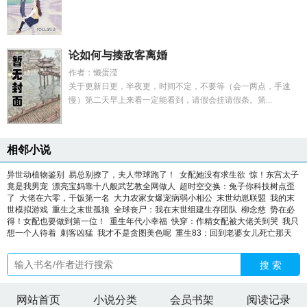
论如何与揍敌客离婚
作者：懒蛋滢
关于更新日更，半夜更，时间不定，不要等（会一两点，手速
慢）第二天早上来看一定能看到，请假会挂请假条。第...
相邻小说
异世动植物鉴别
易总别撩了，夫人带球跑了！
女配她没有求生欲
惊！东宫太子
竟是我男宠
漂亮宝妈靠十八般武艺教全网做人
超时空交换：兔子你科技树点歪
了
大佬在六零，干饭第一名
大力农家女爆宠病弱小相公
末世幼崽联盟
我的末
世模拟游戏
重生之末世孤狼
全球丧尸：我在末世组建生存团队
柳念慈
势在必
得！女配也要做到第一位！
重生年代小幸福
快穿：作精女配被大佬关到哭
我只
想一个人待着
刺客凶猛
我才不是贪图美色呢
重生83：回到老婆女儿死亡那天
搜 索
网站首页
小说分类
会员书架
阅读记录