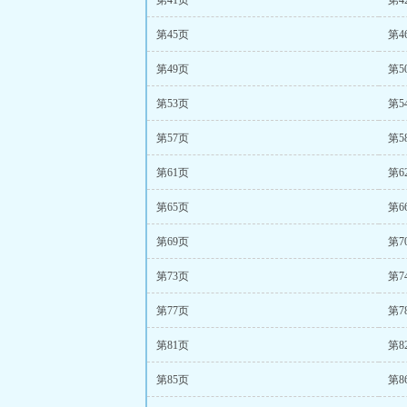
第41页
第4
第45页
第4
第49页
第5
第53页
第5
第57页
第5
第61页
第6
第65页
第6
第69页
第7
第73页
第7
第77页
第7
第81页
第8
第85页
第8