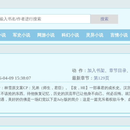
搜索
小说
军史小说
网游小说
科幻小说
灵异小说
言情小说
动 作：
加入书架
、
章节目录
4-09 15:38:07
最新章节：
第129页
：林雪原文案CP：兄弟（师生，君臣）。【攻，HE】一部暴君的成长史。汉
了不该抢的东西。待他恢复记忆，历史的洪流早已让他身不由己。何必后悔。就
遇，美好的仿佛是一场幻觉以下是July版的简介：这是一篇充斥着权欲斗争、虚