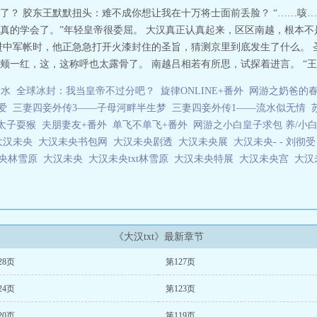
了？ 胶东王默默扭头：难不成你想让我在十万将士面前丢脸？ “……咳
朕真的学会了。”年轻皇帝很委屈。 大汉真正认真起来，区区南越，根本
进中军帐时，他正急急打开火漆封住的圣旨，猜测京里到底发生了什么。 
一红，这，这称呼也太露骨了。 南越吕相若有所思，试探着进言。 “王爷
情水
全球冰封：我当皇帝不过分吧？
旋律ONLINE+番外
网游之奶爸的春
爱
三妻四妾外传3——子母河畔半生梦
三妻四妾外传1——流水似无情
太子耍猴
夫朋妻友+番外
单飞不单飞+番外
网游之小白皇子求包 养/小
大汉未央
大汉未央书包网
大汉未央剧透
大汉未央展
大汉未央- - 刘彻
未央林雪原
大汉未央
大汉未央txt林雪原
大汉未央特展
大汉未央宫
大汉
《大汉txt》最新章节
28页
第127页
24页
第123页
20页
第119页