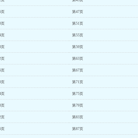
2页
第43页
6页
第47页
0页
第51页
4页
第55页
8页
第59页
2页
第63页
6页
第67页
0页
第71页
4页
第75页
8页
第79页
2页
第83页
6页
第87页