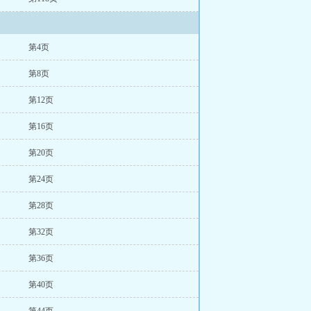
第4页
第8页
第12页
第16页
第20页
第24页
第28页
第32页
第36页
第40页