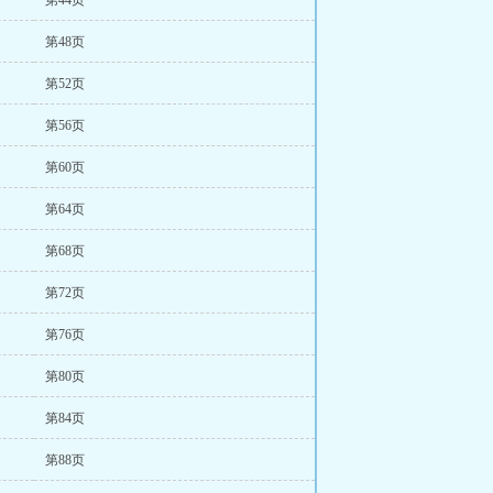
第44页
第48页
第52页
第56页
第60页
第64页
第68页
第72页
第76页
第80页
第84页
第88页