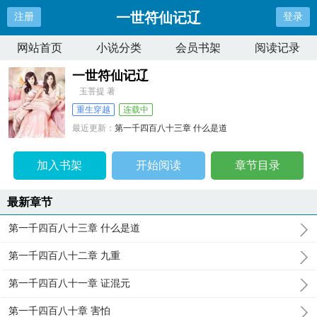
一世符仙记辽
注册
登录
网站首页
小说分类
会员书架
阅读记录
一世符仙记辽
玉菩提 著
重生穿越
连载中
最近更新：
第一千四百八十三章 什么是道
更新时间：
2026-04-10 19:12:52
加入书架
开始阅读
章节目录
最新章节
第一千四百八十三章 什么是道
第一千四百八十二章 九重
第一千四百八十一章 证混元
第一千四百八十章 害怕