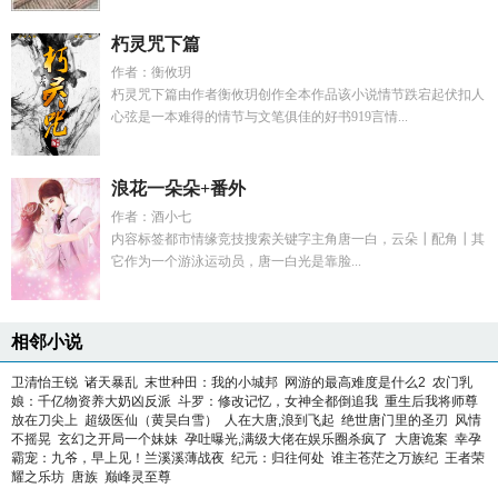
朽灵咒下篇
作者：衡攸玥
朽灵咒下篇由作者衡攸玥创作全本作品该小说情节跌宕起伏扣人
心弦是一本难得的情节与文笔俱佳的好书919言情...
浪花一朵朵+番外
作者：酒小七
内容标签都市情缘竞技搜索关键字主角唐一白，云朵┃配角┃其
它作为一个游泳运动员，唐一白光是靠脸...
相邻小说
卫清怡王锐
诸天暴乱
末世种田：我的小城邦
网游的最高难度是什么2
农门乳
娘：千亿物资养大奶凶反派
斗罗：修改记忆，女神全都倒追我
重生后我将师尊
放在刀尖上
超级医仙（黄昊白雪）
人在大唐,浪到飞起
绝世唐门里的圣刃
风情
不摇晃
玄幻之开局一个妹妹
孕吐曝光,满级大佬在娱乐圈杀疯了
大唐诡案
幸孕
霸宠：九爷，早上见！兰溪溪薄战夜
纪元：归往何处
谁主苍茫之万族纪
王者荣
耀之乐坊
唐族
巅峰灵至尊