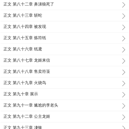
正文 第八十二章 鼻涕狼死了
正文 第八十三章 斩蛇
正文 第八十四章 被发现
正文 第八十五章 炼符纸
正文 第八十六章 纸鸢
正文 第八十七章 龙姬来信
正文 第八十八章 售卖符箓
正文 第八十九章 火烧鸟
正文 第九十章 展示
正文 第九十一章 尴尬的李老头
正文 第九十二章 公主龙姬
正文 第九十三章 凄惨