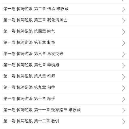
第一卷 惊涛逆浪 第二章 传承 求收藏
第一卷 惊涛逆浪 第三章 我化清风去
第一卷 惊涛逆浪 第四章 纳气
第一卷 惊涛逆浪 第五章 制符
第一卷 惊涛逆浪 第六章 再次突破
第一卷 惊涛逆浪 第七章 季绣娘
第一卷 惊涛逆浪 第八章 符师
第一卷 惊涛逆浪 第九章 前往
第一卷 惊涛逆浪 第十章 顺手
第一卷 惊涛逆浪 第十一章 冤家路窄 求收藏
第一卷 惊涛逆浪 第十二章 教训