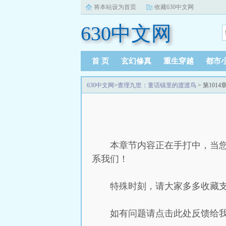
将本站设为首页
收藏630中文网
630中文网
首 页
玄幻修真
重生穿越
都市
630中文网
>
查理九世：童话镇里的渡渡鸟
> 第101
本章节内容正在手打中，当
系我们！
特殊时刻，请大家多多收藏支持
如有问题请点击此处反馈给