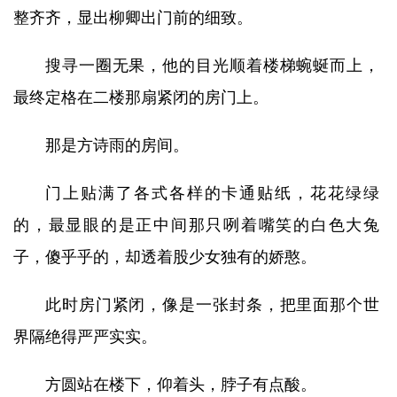
整齐齐，显出柳卿出门前的细致。
搜寻一圈无果，他的目光顺着楼梯蜿蜒而上，
最终定格在二楼那扇紧闭的房门上。
那是方诗雨的房间。
门上贴满了各式各样的卡通贴纸，花花绿绿
的，最显眼的是正中间那只咧着嘴笑的白色大兔
子，傻乎乎的，却透着股少女独有的娇憨。
此时房门紧闭，像是一张封条，把里面那个世
界隔绝得严严实实。
方圆站在楼下，仰着头，脖子有点酸。