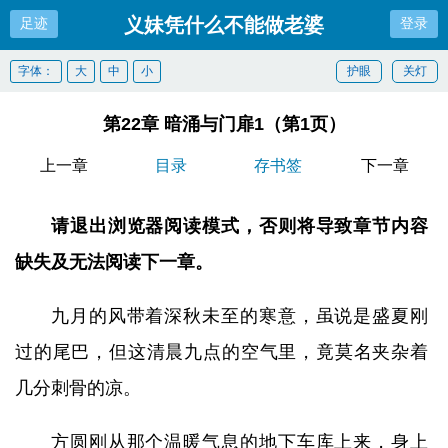
义妹凭什么不能做老婆
足迹
登录
字体：
大
中
小
护眼
关灯
第22章 暗涌与门扉1（第1页）
上一章
目录
存书签
下一章
请退出浏览器阅读模式，否则将导致章节内容
缺失及无法阅读下一章。
九月的风带着深秋未至的寒意，虽说是盛夏刚
过的尾巴，但这清晨九点的空气里，竟莫名夹杂着
几分刺骨的凉。
方圆刚从那个温暖气息的地下车库上来，身上