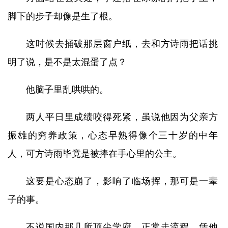
脚下的步子却像是生了根。
这时候去捅破那层窗户纸，去和方诗雨把话挑
明了说，是不是太混蛋了点？
他脑子里乱哄哄的。
两人平日里成绩咬得死紧，虽说他因为父亲方
振雄的穷养政策，心态早熟得像个三十岁的中年
人，可方诗雨毕竟是被捧在手心里的公主。
这要是心态崩了，影响了临场挥，那可是一辈
子的事。
不说国内那几所顶尖学府，正常走流程，凭他