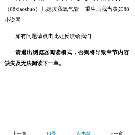
（88xiaoshuo）儿媳拔我氧气管，重生后我当泼妇88
小说网
如有问题请点击此处反馈给我们
请退出浏览器阅读模式，否则将导致章节内容
缺失及无法阅读下一章。
上一章
目录
存书签
下一章