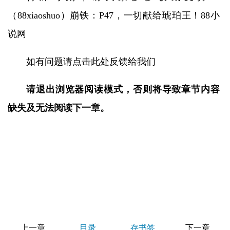
（88xiaoshuo）崩铁：P47，一切献给琥珀王！88小
说网
如有问题请点击此处反馈给我们
请退出浏览器阅读模式，否则将导致章节内容
缺失及无法阅读下一章。
上一章
目录
存书签
下一章