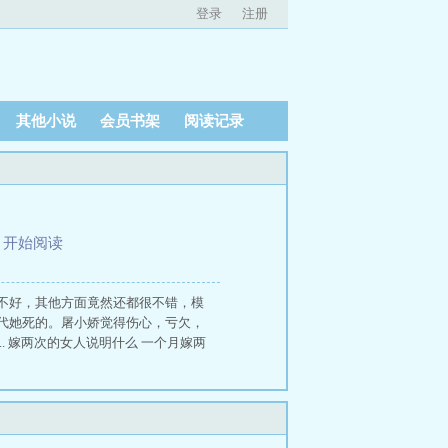
登录
注册
其他小说
会员书架
阅读记录
、
开始阅读
不好，其他方面竟然还都很不错，模
代她死的。屠小娇觉得伤心，亏欠，
 嫁两次的女人说明什么 一个月嫁两