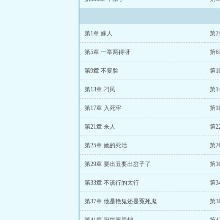
第1章 嫁人
第2
第5章 一举两得呀
第6
第9章 不要脸
第1
第13章 刁民
第1
第17章 入死牢
第1
第21章 来人
第2
第25章 她的死活
第2
第29章 要出丑要出岔子了
第3
第33章 不该行的太行
第3
第37章 他是艳鬼还是冤死鬼
第3