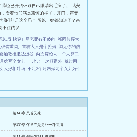
” 薛谨已开始怀疑自己眼睛出毛病了。 武安
前，看着他们满是震惊的样子，开口，声音
娇想问的是这个吗？ 所以，她都知道了？甚
住的发...
死以后[快穿]
网恋哪有不傻的
祁同伟握大
[破镜重圆]
首辅大人是个赘婿
闻见你的信
夏油教祖抵达涩谷
两次嫁给同一个人算二
个月嫁两个女儿
一次比一次颠番外
嫁过两
的女人好相处吗
不足2个月内嫁两个女儿好不
第343章 又苦又辣
第339章 何尝不是另外一种圆满
第335章 想要媳妇儿甜甜的