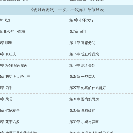
《俩月嫁两次，一次比一次颠》章节列表
章 洞房
第3章 都不太行
章 相公的小青梅
第7章 回门
0章 哪里
第11章 喜怒分明
4章 真功夫
第15章 现在给我滚
8章 好好痛快痛快
第19章 成了寡妇
2章 我屁股大好生养
第23章 一鸣惊人
6章 凶手
第27章 他真的什么都好
0章 魏昭
第31章 要肩挑两房
4章 把柄糗事
第35章 像看破鞋
8章 死于话多
第39章 小娇与莽匪