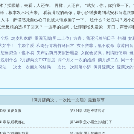
揉了揉眼睛，去看，人还在。 再揉，人还在。 “武安，你，你掐我一下。
样，根本发不出声来。 看着满院的画像，屠小娇缓步走到武安和薛谨跟
问题入耳，薛谨感觉自己心口似被大锤跟捶了一下。 还什么？还在吗？屠小
无反顾的选择了回来？ 一连串的自问，让薛谨喉头发紧，开口，声音抑制不
y全场
鸡皮和疙瘩
重圆无期[男二上位]
方舟：我还活着的日子
灼潮
她
大如牛！
半婚半爱
和奇犽青梅竹马日常
玄不救非，氪不改命
京港回音
：想当咸鱼：也不易
失声后前男友假扮霸总
女配会发疯，剧情随便崩
当
人说明什么
2月嫁两次TXT百度
两个月才一次的婚姻
俩月嫁二次
同一
么说法
一次比一次颠九爷结局
一次比一次颠屠小娇
俩月嫁两次
嫁两次
《俩月嫁两次，一次比一次颠》最新章节
45章 又爱又恨
第344章 请恩准请容许
41章 以后我都在
第340章 您小看您的嗓门了
37章 沉默的绽放着
第336章 属于她的味道