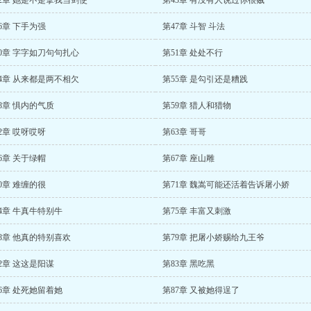
2章 她是不是拿我当剑使
第43章 有没有人说过你很贼
6章 下手为强
第47章 斗智 斗法
0章 字字如刀句句扎心
第51章 处处不行
4章 从来都是两不相欠
第55章 是勾引还是糟践
8章 惧内的气质
第59章 猎人和猎物
2章 哎呀哎呀
第63章 哥哥
6章 关于绿帽
第67章 座山雕
0章 难缠的很
第71章 魏嵩可能还活着告诉屠小娇
4章 牛真牛特别牛
第75章 丰富又刺激
8章 他真的特别喜欢
第79章 把屠小娇赐给九王爷
2章 这这是阳谋
第83章 黑吃黑
6章 处死她留着她
第87章 又被她得逞了