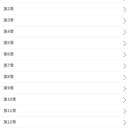
第2章
第3章
第4章
第5章
第6章
第7章
第8章
第9章
第10章
第11章
第12章