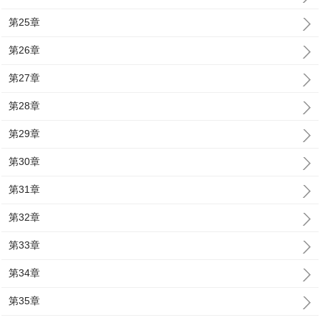
第25章
第26章
第27章
第28章
第29章
第30章
第31章
第32章
第33章
第34章
第35章