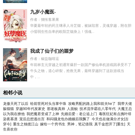
九岁小魔医-
作者：惆怅客果果
华夏最年轻的药主继承人冷芷烟，被妹陷害，灵魂穿越，附在胆
小懦弱生性自卑的欧阳芷烟身上！强魂...
我成了仙子们的噩梦
作者：椒盐咖啡逗
年前林玄元穿越之初通宵爆肝一款国产修仙单机游戏因承受不了
牛头之物，道心碎裂，抢救无果，最终穿越到了这款游戏当
中，...
相邻小说
龙傲天死了以后
给前世死对头当掌中珠
攻略男配的路上我和前夫he了
我带大佬
躲猫猫
穿越90年代发家史
那老板真帅
人面鲵
技术流学霸在八零年代
大魔王总
以为我在撩他
我把魔君变成了上神
先婚后爱：老公追上门
毒医狂妃有点拽叶绯
染夜慕凛
宠后总想逃出宫
和闷骚龙包办婚姻后我飘了
今天也在做满分才女[古
穿今]
重生之独揽江山
嫁给一个穷书生
男神，笔记借我
真千金想开了[重生]
天
生喜欢你