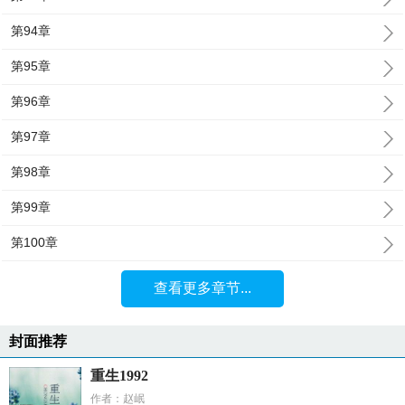
第94章
第95章
第96章
第97章
第98章
第99章
第100章
查看更多章节...
封面推荐
重生1992
作者：赵岷