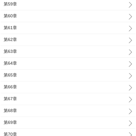
第59章
第60章
第61章
第62章
第63章
第64章
第65章
第66章
第67章
第68章
第69章
第70章