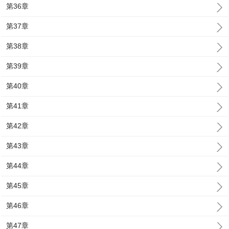
第36章
第37章
第38章
第39章
第40章
第41章
第42章
第43章
第44章
第45章
第46章
第47章