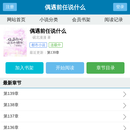
偶遇前任说什么
注册
登录
网站首页
小说分类
会员书架
阅读记录
偶遇前任说什么
砚北漫漫 著
都市小说
连载中
最近更新：
第139章
更新时间：
2026-04-09 08:34:39
加入书架
开始阅读
章节目录
最新章节
第139章
第138章
第137章
第136章