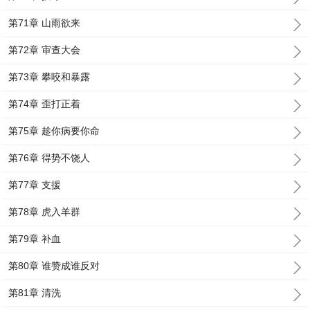
第71章 山雨欲来
第72章 审查大会
第73章 攀咬和暴露
第74章 歪打正着
第75章 趁你病要你命
第76章 得势不饶人
第77章 支援
第78章 虎入羊群
第79章 补血
第80章 谁赞成谁反对
第81章 清洗