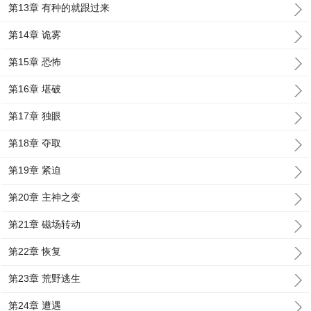
第13章 有种的就跟过来
第14章 诡雾
第15章 恐怖
第16章 堪破
第17章 独眼
第18章 夺取
第19章 紧迫
第20章 主神之变
第21章 磁场转动
第22章 恢复
第23章 荒野逃生
第24章 遭遇