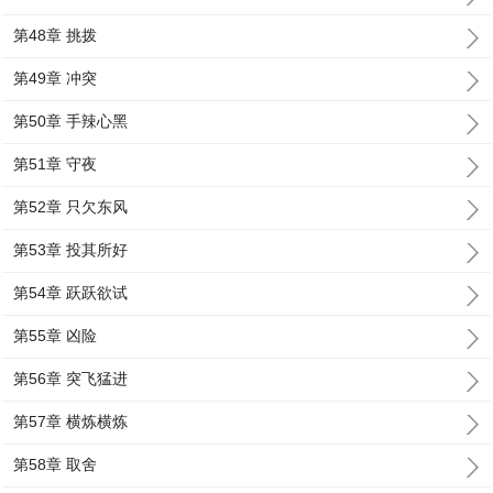
第48章 挑拨
第49章 冲突
第50章 手辣心黑
第51章 守夜
第52章 只欠东风
第53章 投其所好
第54章 跃跃欲试
第55章 凶险
第56章 突飞猛进
第57章 横炼横炼
第58章 取舍