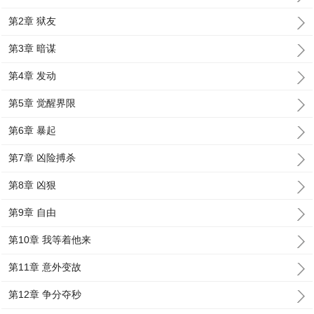
第2章 狱友
第3章 暗谋
第4章 发动
第5章 觉醒界限
第6章 暴起
第7章 凶险搏杀
第8章 凶狠
第9章 自由
第10章 我等着他来
第11章 意外变故
第12章 争分夺秒