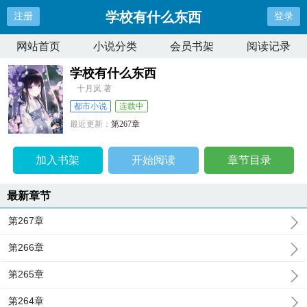
学校有什么东西
注册
登录
网站首页
小说分类
会员书架
阅读记录
学校有什么东西
十月岚 著
都市小说
连载中
最近更新：
第267章
更新时间：
2026-04-10 21:47:57
加入书架
开始阅读
章节目录
最新章节
第267章
第266章
第265章
第264章