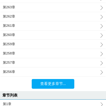
第263章
第262章
第261章
第260章
第259章
第258章
第257章
第256章
查看更多章节...
章节列表
第1章