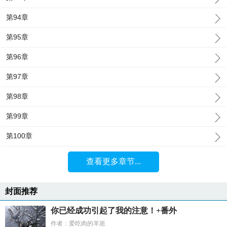
第94章
第95章
第96章
第97章
第98章
第99章
第100章
查看更多章节...
封面推荐
你已经成功引起了我的注意！+番外
作者：爱吃肉的羊崽