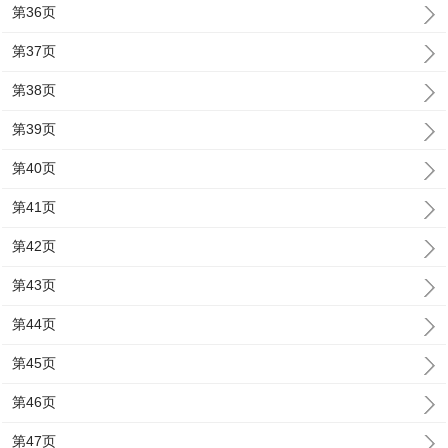
第36页
第37页
第38页
第39页
第40页
第41页
第42页
第43页
第44页
第45页
第46页
第47页