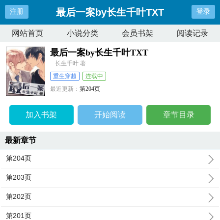
最后一案by长生千叶TXT
注册
登录
网站首页
小说分类
会员书架
阅读记录
最后一案by长生千叶TXT
长生千叶 著
重生穿越
连载中
最近更新：
第204页
更新时间：
2026-04-09 14:03:47
加入书架
开始阅读
章节目录
最新章节
第204页
第203页
第202页
第201页