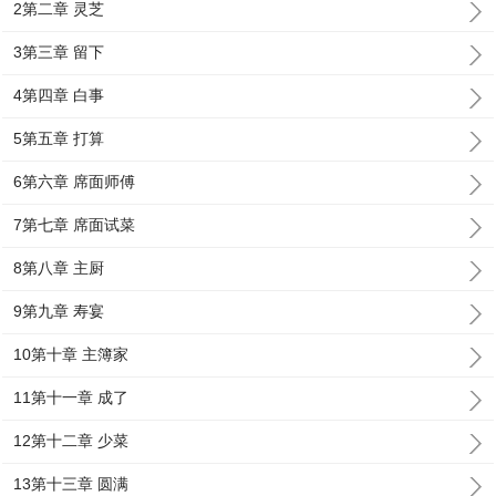
2第二章 灵芝
3第三章 留下
4第四章 白事
5第五章 打算
6第六章 席面师傅
7第七章 席面试菜
8第八章 主厨
9第九章 寿宴
10第十章 主簿家
11第十一章 成了
12第十二章 少菜
13第十三章 圆满