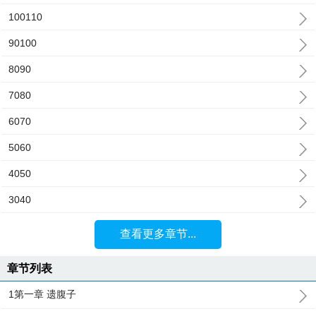
100110
90100
8090
7080
6070
5060
4050
3040
查看更多章节...
章节列表
1第一章 遗腹子