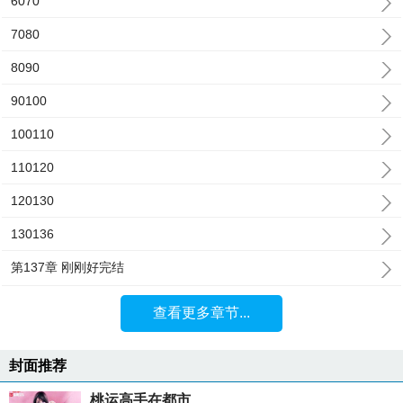
6070
7080
8090
90100
100110
110120
120130
130136
第137章 刚刚好完结
查看更多章节...
封面推荐
桃运高手在都市