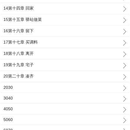
14第十四章 回家
15第十五章 驿站做菜
16第十六章 留下
17第十七章 买调料
18第十八章 离开
19第十九章 宅子
20第二十章 凑齐
2030
3040
4050
5060