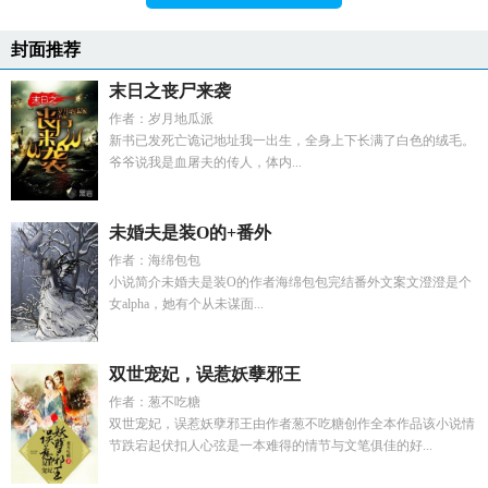
封面推荐
末日之丧尸来袭
作者：岁月地瓜派
新书已发死亡诡记地址我一出生，全身上下长满了白色的绒毛。
爷爷说我是血屠夫的传人，体内...
未婚夫是装O的+番外
作者：海绵包包
小说简介未婚夫是装O的作者海绵包包完结番外文案文澄澄是个
女alpha，她有个从未谋面...
双世宠妃，误惹妖孽邪王
作者：葱不吃糖
双世宠妃，误惹妖孽邪王由作者葱不吃糖创作全本作品该小说情
节跌宕起伏扣人心弦是一本难得的情节与文笔俱佳的好...