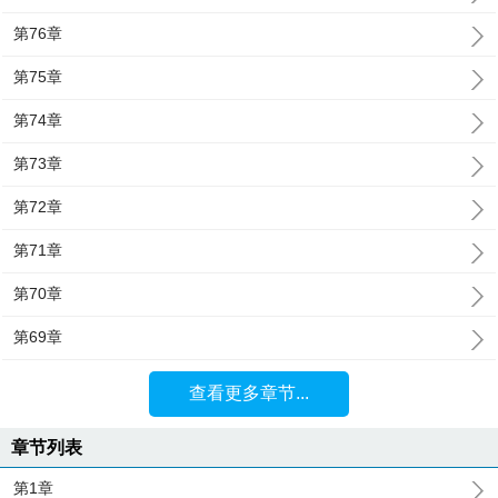
第76章
第75章
第74章
第73章
第72章
第71章
第70章
第69章
查看更多章节...
章节列表
第1章