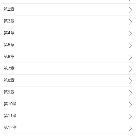
第2章
第3章
第4章
第5章
第6章
第7章
第8章
第9章
第10章
第11章
第12章