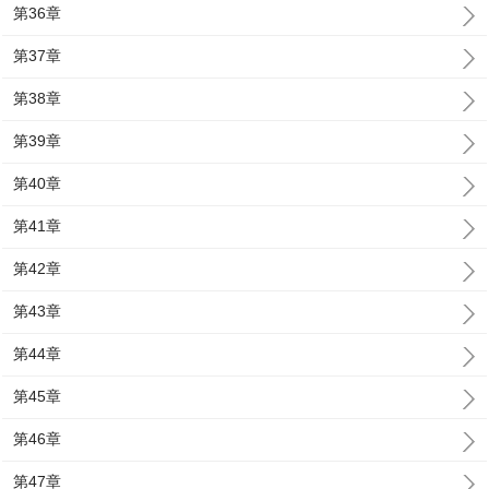
第36章
第37章
第38章
第39章
第40章
第41章
第42章
第43章
第44章
第45章
第46章
第47章