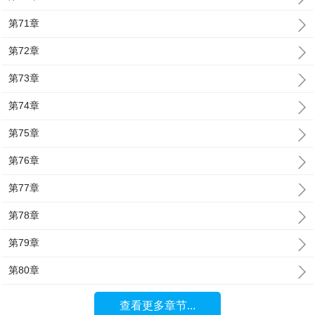
第71章
第72章
第73章
第74章
第75章
第76章
第77章
第78章
第79章
第80章
查看更多章节...