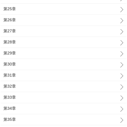
第25章
第26章
第27章
第28章
第29章
第30章
第31章
第32章
第33章
第34章
第35章