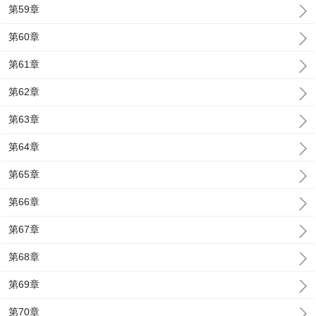
第59章
第60章
第61章
第62章
第63章
第64章
第65章
第66章
第67章
第68章
第69章
第70章