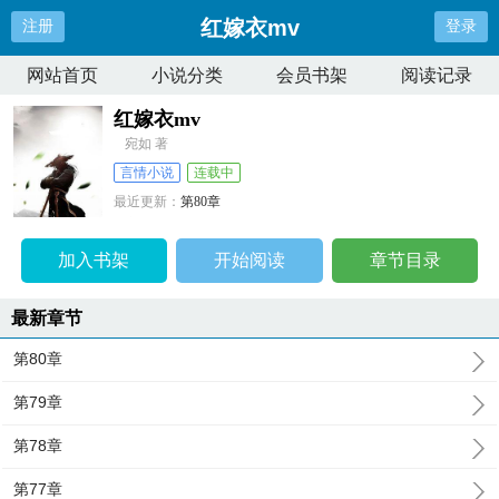
红嫁衣mv
注册
登录
网站首页
小说分类
会员书架
阅读记录
红嫁衣mv
宛如 著
言情小说
连载中
最近更新：
第80章
更新时间：
2026-04-08 04:07:51
加入书架
开始阅读
章节目录
最新章节
第80章
第79章
第78章
第77章