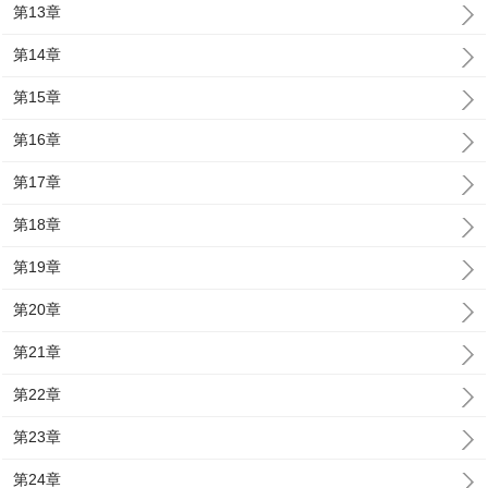
第13章
第14章
第15章
第16章
第17章
第18章
第19章
第20章
第21章
第22章
第23章
第24章