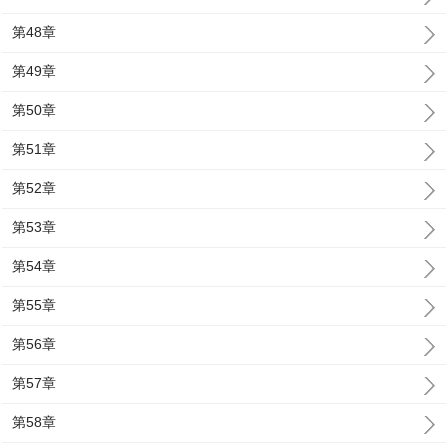
第48章
第49章
第50章
第51章
第52章
第53章
第54章
第55章
第56章
第57章
第58章