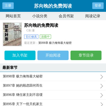
苏向晚的免费阅读
注册
登录
网站首页
小说分类
会员书架
阅读记录
苏向晚的免费阅读
C剑 著
玄幻修真
连载中
最近更新：
第898章 极力掩饰最大秘密
更新时间：
2026-04-08 06:26:31
加入书架
开始阅读
章节目录
最新章节
第898章 极力掩饰最大秘密
第897章 她的顾虑因何而生
第896章 继任家主刻不容缓
第895章 天下一统天机家主