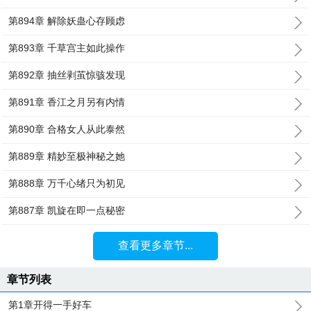
第894章 解除妖蛊心存顾虑
第893章 千草宫主如此操作
第892章 抽丝剥茧惊骇发现
第891章 香江之月另有内情
第890章 合格女人从此泰然
第889章 精妙至极神秘之她
第888章 万千心绪只为初见
第887章 凯旋在即一点秘密
查看更多章节...
章节列表
第1章开得一手好车