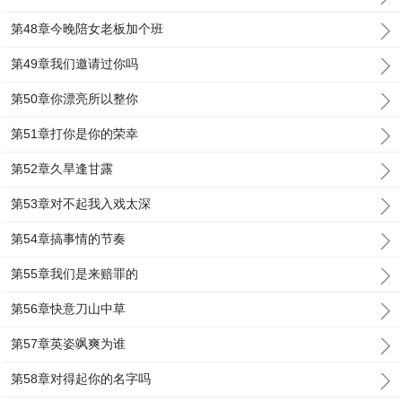
第48章今晚陪女老板加个班
第49章我们邀请过你吗
第50章你漂亮所以整你
第51章打你是你的荣幸
第52章久旱逢甘露
第53章对不起我入戏太深
第54章搞事情的节奏
第55章我们是来赔罪的
第56章快意刀山中草
第57章英姿飒爽为谁
第58章对得起你的名字吗