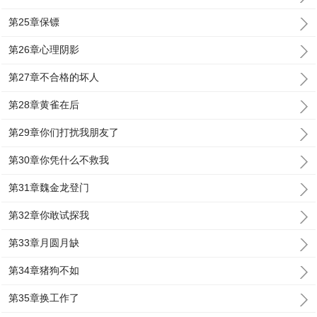
第25章保镖
第26章心理阴影
第27章不合格的坏人
第28章黄雀在后
第29章你们打扰我朋友了
第30章你凭什么不救我
第31章魏金龙登门
第32章你敢试探我
第33章月圆月缺
第34章猪狗不如
第35章换工作了