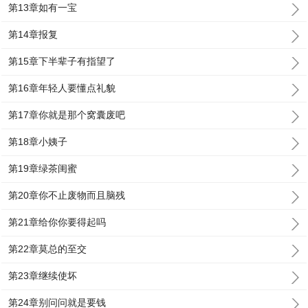
第13章如有一宝
第14章报复
第15章下半辈子有指望了
第16章年轻人要懂点礼貌
第17章你就是那个窝囊废吧
第18章小姨子
第19章绿茶闺蜜
第20章你不止废物而且脑残
第21章给你你要得起吗
第22章莫总的至交
第23章继续使坏
第24章别问问就是要钱