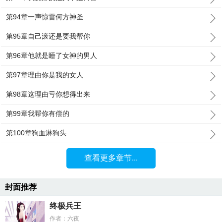
第94章一声惊雷何方神圣
第95章自己滚还是要我帮你
第96章他就是睡了女神的男人
第97章理由你是我的女人
第98章这理由亏你想得出来
第99章我帮你有偿的
第100章狗血淋狗头
查看更多章节...
封面推荐
终极兵王
作者：六夜