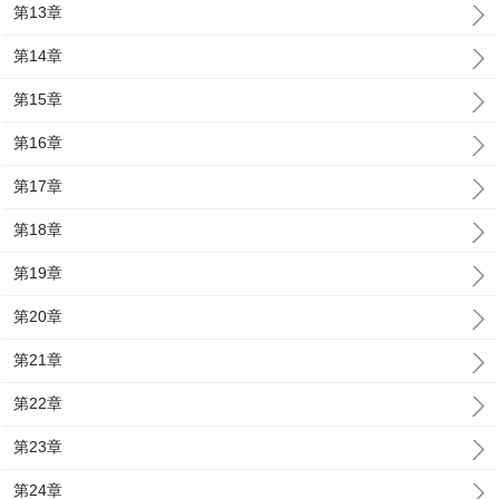
第13章
第14章
第15章
第16章
第17章
第18章
第19章
第20章
第21章
第22章
第23章
第24章