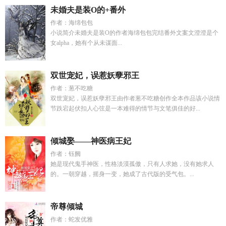
未婚夫是装O的+番外
作者：海绵包包
小说简介未婚夫是装O的作者海绵包包完结番外文案文澄澄是个
女alpha，她有个从未谋面...
双世宠妃，误惹妖孽邪王
作者：葱不吃糖
双世宠妃，误惹妖孽邪王由作者葱不吃糖创作全本作品该小说情
节跌宕起伏扣人心弦是一本难得的情节与文笔俱佳的好...
倾城娶——神医病王妃
作者：钰阙
她是现代鬼手神医，性格淡漠孤傲，只有人求她，没有她求人
的。一朝穿越，摇身一变，她成了古代版的受气包。...
帝尊倾城
作者：蛇发优雅