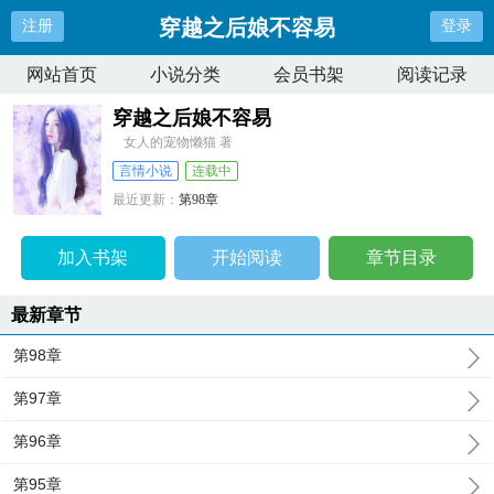
穿越之后娘不容易
注册
登录
网站首页
小说分类
会员书架
阅读记录
穿越之后娘不容易
女人的宠物懒猫 著
言情小说
连载中
最近更新：
第98章
更新时间：
2026-04-09 08:14:09
加入书架
开始阅读
章节目录
最新章节
第98章
第97章
第96章
第95章