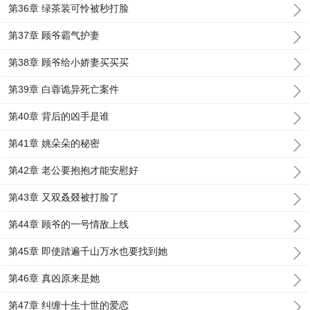
第36章 绿茶装可怜被秒打脸
第37章 顾爷霸气护妻
第38章 顾爷给小娇妻买买买
第39章 白蓉诡异死亡案件
第40章 背后的凶手是谁
第41章 姚朵朵的秘密
第42章 老公要抱抱才能安慰好
第43章 又双叒叕被打脸了
第44章 顾爷的一号情敌上线
第45章 即使踏遍千山万水也要找到她
第46章 真凶原来是她
第47章 纠缠十生十世的爱恋