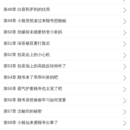
第48章 白蓉和罗刹的结局
第49章 小脸突然凑过来顾爷想吻她
第50章 劲爆前未婚妻秒变小舅妈
第51章 绿茶被双重打脸后
第52章 拍卖会上的小心机
第53章 拍卖场上的高能反转帅炸了
第54章 顾爷来了乖乖叫舅妈吧
第55章 霸气护妻顾爷也太宠了吧
第56章 顾爷居然偷偷学习如何宠妻
第57章 沈敏织的秘密
第58章 小狐仙来袭顾爷出事了