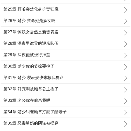
第25章 顾爷突然化身护妻狂魔
第26章 楚少 救命她是妖女啊
第27章 惊妖女居然是新晋表嫂
第28章 深夜里诡异的迎亲队伍
第29章 深夜他被强行拜堂
第30章 楚少你的节操要掉了
第31章 楚少 嘤表嫂快来救我狗命
第32章 好宠啊被顾爷公主抱了
第33章 老公你在偷亲我吗
第34章 楚少纠缠顾爷打翻了醋坛子
第35章 恶毒舅妈的阴谋被揭穿