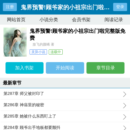
鬼界预警!顾爷家的小祖宗出门啦完整版免
注册
登录
网站首页
小说分类
会员书架
阅读记录
鬼界预警!顾爷家的小祖宗出门啦完整版免
费
放飞的颜晞 著
灵异小说
连载中
最近更新：
第287章 师父被封印了
更新时间：
2026-04-09 07:07:15
加入书架
开始阅读
章节目录
最新章节
第287章 师父被封印了
第286章 神庙里的秘密
第285章 她被什么东西盯上了
第284章 顾爷出手地板都要颤抖