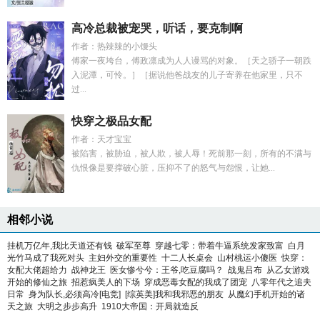
高冷总裁被宠哭，听话，要克制啊
作者：热辣辣的小馒头
傅家一夜垮台，傅政凛成为人人谩骂的对象。［天之骄子一朝跌
入泥潭，可怜。］［据说他爸战友的儿子寄养在他家里，只不
过...
快穿之极品女配
作者：天才宝宝
被陷害，被胁迫，被人欺，被人辱！死前那一刻，所有的不满与
仇恨像是要撑破心脏，压抑不了的怒气与怨恨，让她...
相邻小说
挂机万亿年,我比天道还有钱
破军至尊
穿越七零：带着牛逼系统发家致富
白月
光竹马成了我死对头
主妇外交的重要性
十二人长桌会
山村桃运小傻医
快穿：
女配大佬超给力
战神龙王
医女惨兮兮：王爷,吃豆腐吗？
战鬼吕布
从乙女游戏
开始的修仙之旅
招惹疯美人的下场
穿成恶毒女配的我成了团宠
八零年代之追夫
日常
身为队长,必须高冷[电竞]
[综英美]我和我邪恶的朋友
从魔幻手机开始的诸
天之旅
大明之步步高升
1910大帝国：开局就造反