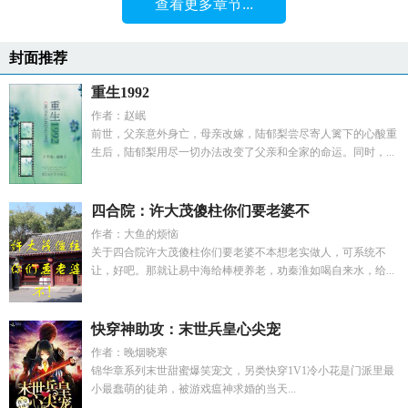
查看更多章节...
封面推荐
重生1992
作者：赵岷
前世，父亲意外身亡，母亲改嫁，陆郁梨尝尽寄人篱下的心酸重
生后，陆郁梨用尽一切办法改变了父亲和全家的命运。同时，...
四合院：许大茂傻柱你们要老婆不
作者：大鱼的烦恼
关于四合院许大茂傻柱你们要老婆不本想老实做人，可系统不
让，好吧。那就让易中海给棒梗养老，劝秦淮如喝自来水，给...
快穿神助攻：末世兵皇心尖宠
作者：晚烟晓寒
锦华章系列末世甜蜜爆笑宠文，另类快穿1V1冷小花是门派里最
小最蠢萌的徒弟，被游戏瘟神求婚的当天...