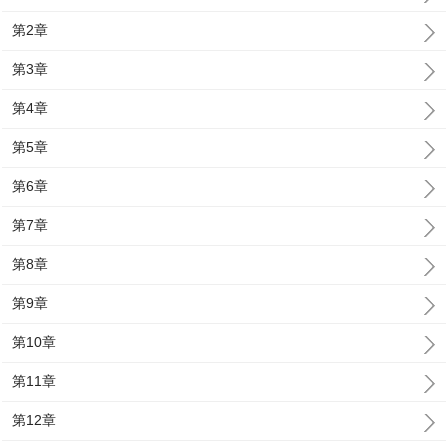
第2章
第3章
第4章
第5章
第6章
第7章
第8章
第9章
第10章
第11章
第12章