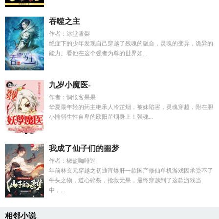
吞噬之主
作者：冰堂雪梨
绝症下的少年发现自己穿越了残魂的融合，灵魂的变异，诡异的
能力。看他在这个强者为尊的世界如...
九岁小魔医-
作者：惆怅客果果
华夏最年轻的药主继承人冷芷烟，被妹陷害，灵魂穿越，附在胆
小懦弱生性自卑的欧阳芷烟身上！强魂...
我成了仙子们的噩梦
作者：椒盐咖啡逗
年前林玄元穿越之初通宵爆肝一款国产修仙单机游戏因承受不了
牛头之物，道心碎裂，抢救无果，最终穿越到了这款游戏当
中，...
相邻小说