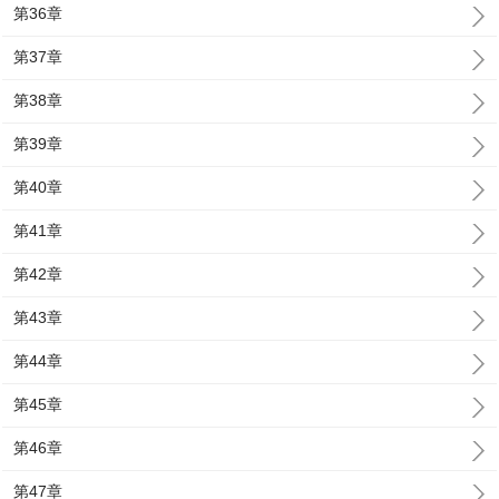
第36章
第37章
第38章
第39章
第40章
第41章
第42章
第43章
第44章
第45章
第46章
第47章