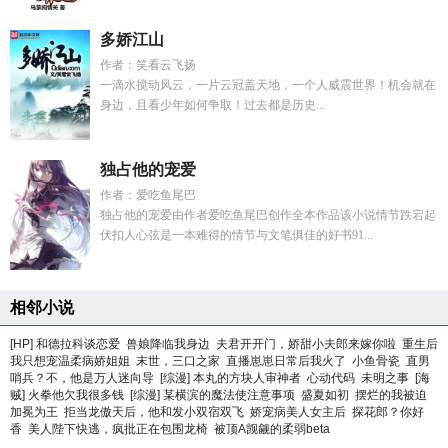
多娇江山
作者：笑看云飞扬
一滴水搅动风云，一片云冠盖天地，一个人威震世界！机会就在
身边，且看少年如何争取！过去都是历史...
独占他的宠爱
作者：爱吃鱼尾巴
独占他的宠爱由作者爱吃鱼尾巴创作全本作品该小说情节跌宕起
伏扣人心弦是一本难得的情节与文笔俱佳的好书91...
相邻小说
[HP] 和德拉科谈恋爱
兽娘降临我身边
夫君开开门，娇甜小夫郎来嫁你啦
重生后
我只想宠温柔病娇姐姐
末世，三口之家
直播崽崽日常后我火了
小鱼骨瓷
直男
哨兵？不，他是万人迷向导
[综漫] 本丸的方块人审神者
心动代码
未明之事
[海
贼] 火拳他欠我很多钱
[综漫] 某横滨的魔法使注意事项
盛夏如初
摆烂的我被迫
加冕为王
拒当龙傲天后，他和发小双宿双飞
娇宠病美人女主后
探花郎？你好
香
美人陛下快逃，疯批正在包围龙椅
被顶A觊觎的柔弱beta