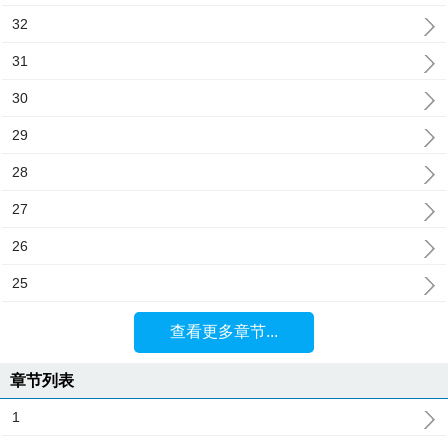
32
31
30
29
28
27
26
25
查看更多章节...
章节列表
1