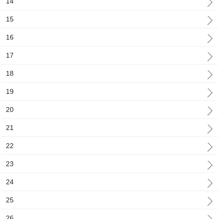
14
15
16
17
18
19
20
21
22
23
24
25
26