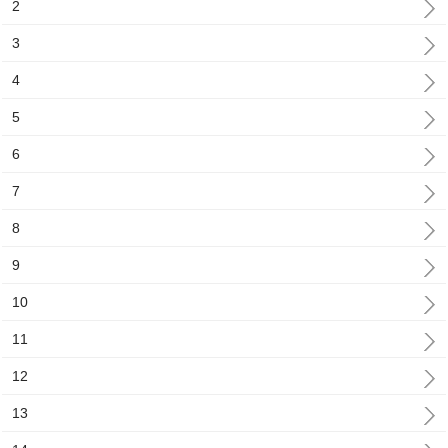
2
3
4
5
6
7
8
9
10
11
12
13