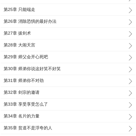
第25章 只能端走
第26章 消除恐惧的最好办法
第27章 拔剑术
第28章 大闹天宫
第29章 师父会开心死吧
第30章 师弟你说这好笑不好笑
第31章 师弟你不对劲
第32章 剑宗的邀请
第33章 享受享受怎么了
第34章 名片的力量
第35章 贫道不是浮夸的人