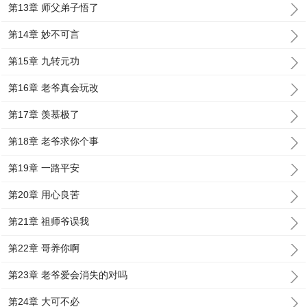
第13章 师父弟子悟了
第14章 妙不可言
第15章 九转元功
第16章 老爷真会玩改
第17章 羡慕极了
第18章 老爷求你个事
第19章 一路平安
第20章 用心良苦
第21章 祖师爷误我
第22章 哥养你啊
第23章 老爷爱会消失的对吗
第24章 大可不必