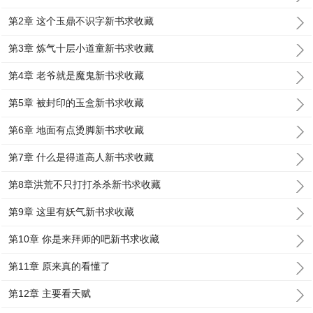
第2章 这个玉鼎不识字新书求收藏
第3章 炼气十层小道童新书求收藏
第4章 老爷就是魔鬼新书求收藏
第5章 被封印的玉盒新书求收藏
第6章 地面有点烫脚新书求收藏
第7章 什么是得道高人新书求收藏
第8章洪荒不只打打杀杀新书求收藏
第9章 这里有妖气新书求收藏
第10章 你是来拜师的吧新书求收藏
第11章 原来真的看懂了
第12章 主要看天赋