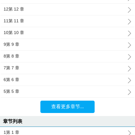
12第 12 章
11第 11 章
10第 10 章
9第 9 章
8第 8 章
7第 7 章
6第 6 章
5第 5 章
查看更多章节...
章节列表
1第 1 章