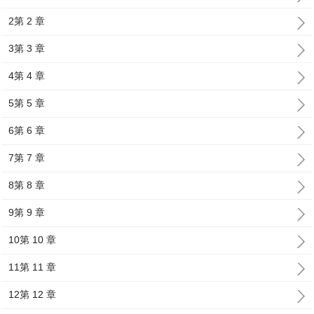
2第 2 章
3第 3 章
4第 4 章
5第 5 章
6第 6 章
7第 7 章
8第 8 章
9第 9 章
10第 10 章
11第 11 章
12第 12 章