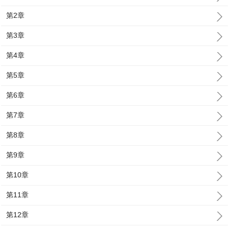
第2章
第3章
第4章
第5章
第6章
第7章
第8章
第9章
第10章
第11章
第12章