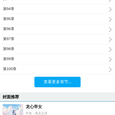
第94章
第95章
第96章
第97章
第98章
第99章
第100章
查看更多章节...
封面推荐
龙心帝女
作者：凤灵玉清