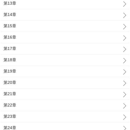
第13章
第14章
第15章
第16章
第17章
第18章
第19章
第20章
第21章
第22章
第23章
第24章