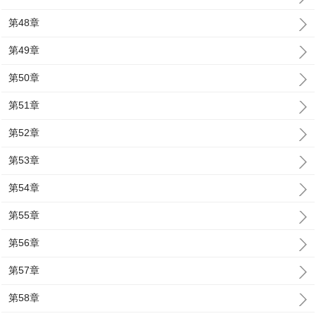
第48章
第49章
第50章
第51章
第52章
第53章
第54章
第55章
第56章
第57章
第58章