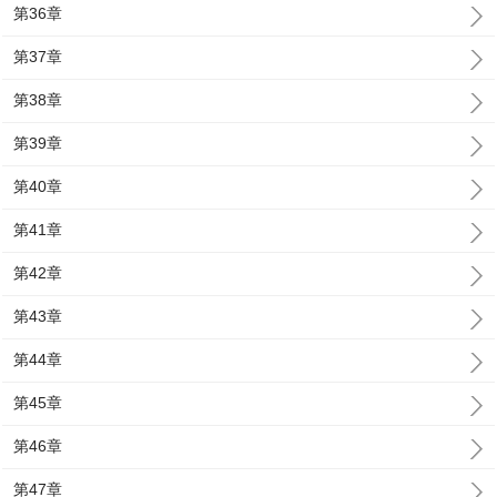
第36章
第37章
第38章
第39章
第40章
第41章
第42章
第43章
第44章
第45章
第46章
第47章