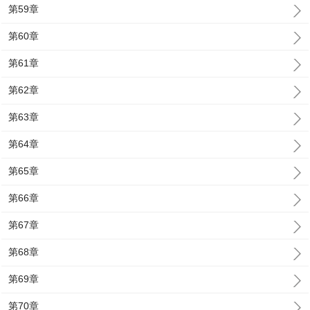
第59章
第60章
第61章
第62章
第63章
第64章
第65章
第66章
第67章
第68章
第69章
第70章