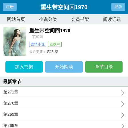
重生带空间回1970
注册
登录
网站首页
小说分类
会员书架
阅读记录
重生带空间回1970
了冥 著
言情小说
连载中
最近更新：
第271章
更新时间：
2026-04-08 10:22:36
加入书架
开始阅读
章节目录
最新章节
第271章
第270章
第269章
第268章