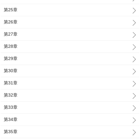
第25章
第26章
第27章
第28章
第29章
第30章
第31章
第32章
第33章
第34章
第35章