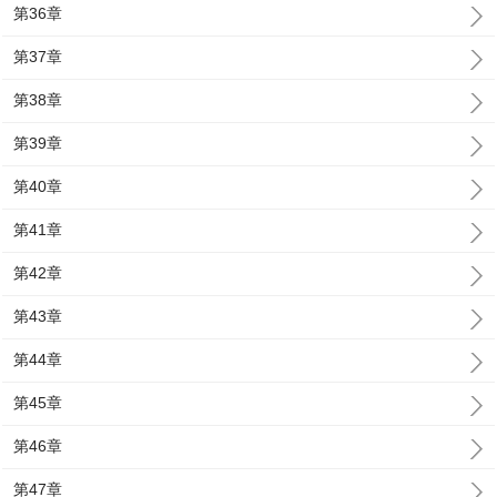
第36章
第37章
第38章
第39章
第40章
第41章
第42章
第43章
第44章
第45章
第46章
第47章