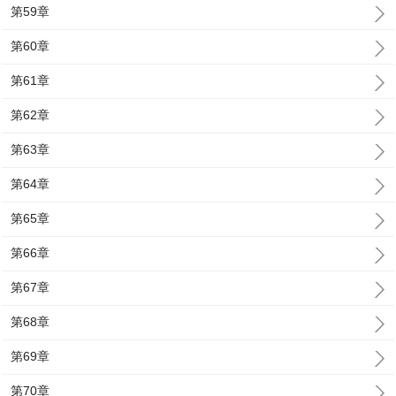
第59章
第60章
第61章
第62章
第63章
第64章
第65章
第66章
第67章
第68章
第69章
第70章