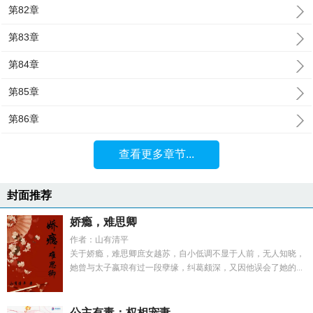
第82章
第83章
第84章
第85章
第86章
查看更多章节...
封面推荐
娇瘾，难思卿
作者：山有清平
关于娇瘾，难思卿庶女越苏，自小低调不显于人前，无人知晓，
她曾与太子嬴琅有过一段孽缘，纠葛颇深，又因他误会了她的...
公主有毒：权相宠妻