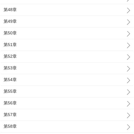
第48章
第49章
第50章
第51章
第52章
第53章
第54章
第55章
第56章
第57章
第58章