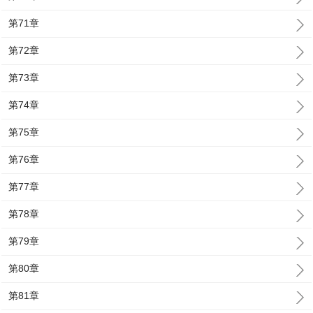
第71章
第72章
第73章
第74章
第75章
第76章
第77章
第78章
第79章
第80章
第81章