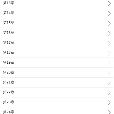
第13章
第14章
第15章
第16章
第17章
第18章
第19章
第20章
第21章
第22章
第23章
第24章