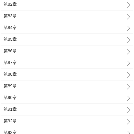
第82章
第83章
第84章
第85章
第86章
第87章
第88章
第89章
第90章
第91章
第92章
第93章