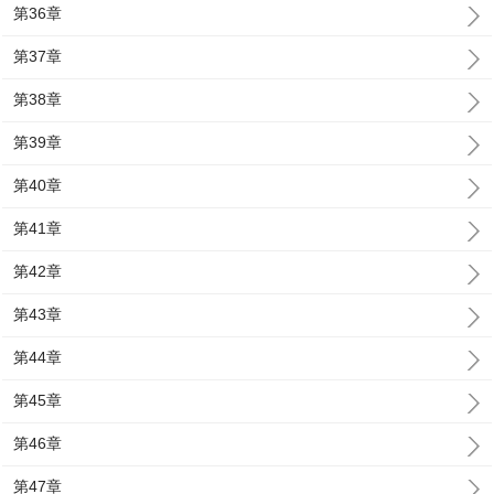
第36章
第37章
第38章
第39章
第40章
第41章
第42章
第43章
第44章
第45章
第46章
第47章