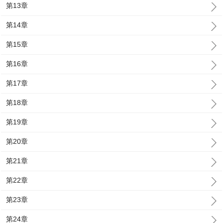
第13章
第14章
第15章
第16章
第17章
第18章
第19章
第20章
第21章
第22章
第23章
第24章