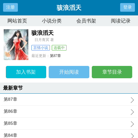
骇浪滔天
注册
登录
网站首页
小说分类
会员书架
阅读记录
骇浪滔天
日月青冥 著
言情小说
连载中
最近更新：
第87章
更新时间：
2026-04-10 17:01:47
加入书架
开始阅读
章节目录
最新章节
第87章
第86章
第85章
第84章