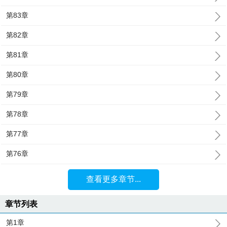
第83章
第82章
第81章
第80章
第79章
第78章
第77章
第76章
查看更多章节...
章节列表
第1章