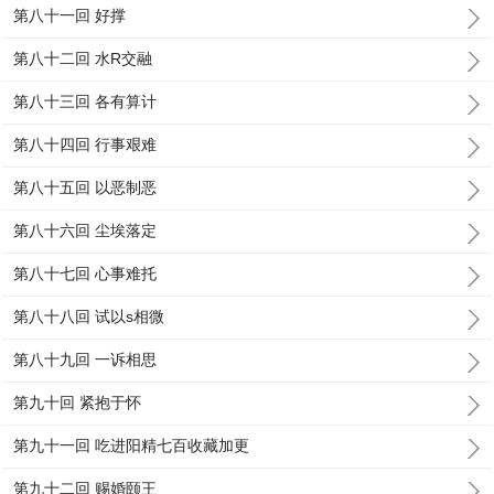
第八十一回 好撑
第八十二回 水R交融
第八十三回 各有算计
第八十四回 行事艰难
第八十五回 以恶制恶
第八十六回 尘埃落定
第八十七回 心事难托
第八十八回 试以s相微
第八十九回 一诉相思
第九十回 紧抱于怀
第九十一回 吃进阳精七百收藏加更
第九十二回 赐婚颐王