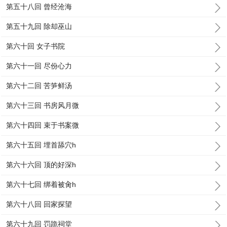
第五十八回 曾经沧海
第五十九回 除却巫山
第六十回 女子书院
第六十一回 尽份心力
第六十二回 苦笋鲜汤
第六十三回 书房风月微
第六十四回 束于书案微
第六十五回 埋首舔穴h
第六十六回 顶的好深h
第六十七回 绑着被肏h
第六十八回 回家探望
第六十九回 罚跪祠堂