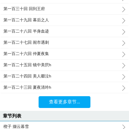
第一百三十回 回到王府
第一百二十九回 幕后之人
第一百二十八回 半身血迹
第一百二十七回 闹市遇刺
第一百二十六回 仲夏夜集
第一百二十五回 镜中美屄h
第一百二十四回 美人啜泣h
第一百二十三回 夏夜清吟h
查看更多章节...
章节列表
楔子 撷云暮雪