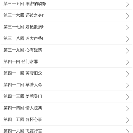
第三十五回 细密的吻微
第三十六回 还彼之身h
第三十七回 娇艳欲滴h
第三十八回 叫大声些h
第三十九回 心有疑惑
第四十回 登门谢罪
第四十一回 芙蓉旧念
第四十二回 草菅人命
第四十三回 姜莞登门
第四十四回 情人疏离
第四十五回 各怀心事
第四十六回 飞霞行宫