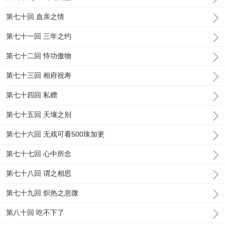
第七十回 血亲之情
第七十一回 三年之约
第七十二回 恃功傲物
第七十三回 相府祝寿
第七十四回 私赠
第七十五回 天壤之别
第七十六回 无戏可看500珠加更
第七十七回 心中所念
第七十八回 谓之相思
第七十九回 炽热之息微
第八十回 吃不下了