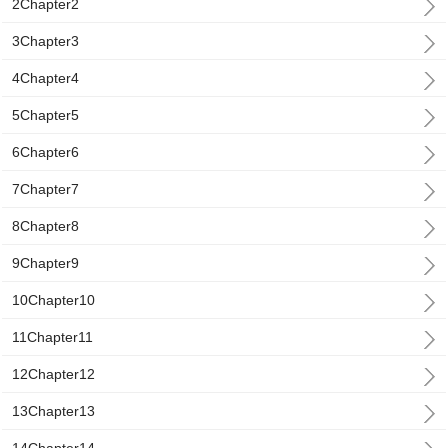
2Chapter2
3Chapter3
4Chapter4
5Chapter5
6Chapter6
7Chapter7
8Chapter8
9Chapter9
10Chapter10
11Chapter11
12Chapter12
13Chapter13