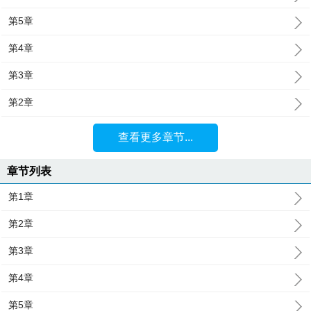
第5章
第4章
第3章
第2章
查看更多章节...
章节列表
第1章
第2章
第3章
第4章
第5章