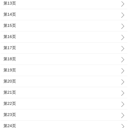
第13页
第14页
第15页
第16页
第17页
第18页
第19页
第20页
第21页
第22页
第23页
第24页