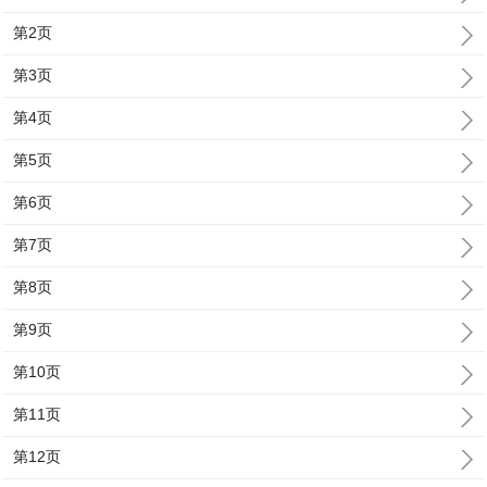
第2页
第3页
第4页
第5页
第6页
第7页
第8页
第9页
第10页
第11页
第12页