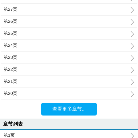
第27页
第26页
第25页
第24页
第23页
第22页
第21页
第20页
查看更多章节...
章节列表
第1页