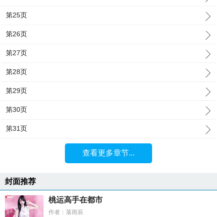
第25页
第26页
第27页
第28页
第29页
第30页
第31页
查看更多章节...
封面推荐
桃运高手在都市
作者：落雨辰