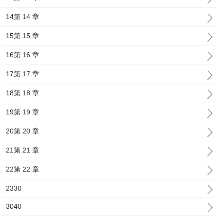
14第 14 章
15第 15 章
16第 16 章
17第 17 章
18第 18 章
19第 19 章
20第 20 章
21第 21 章
22第 22 章
2330
3040