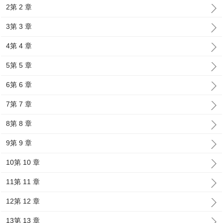
2第 2 章
3第 3 章
4第 4 章
5第 5 章
6第 6 章
7第 7 章
8第 8 章
9第 9 章
10第 10 章
11第 11 章
12第 12 章
13第 13 章