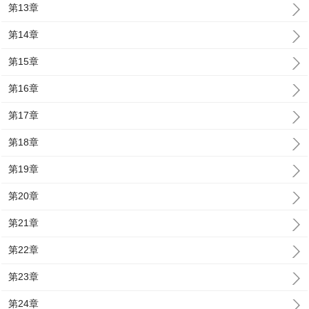
第13章
第14章
第15章
第16章
第17章
第18章
第19章
第20章
第21章
第22章
第23章
第24章