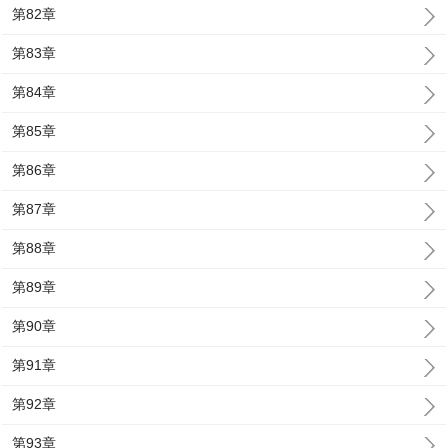
第82章
第83章
第84章
第85章
第86章
第87章
第88章
第89章
第90章
第91章
第92章
第93章