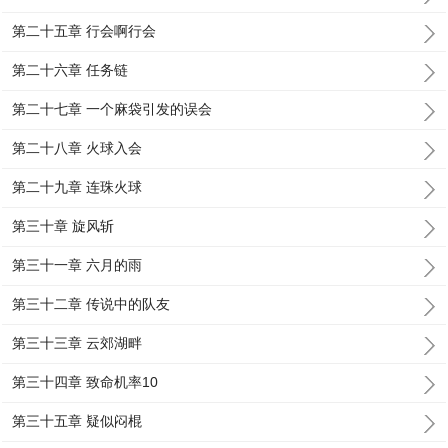
第二十五章 行会啊行会
第二十六章 任务链
第二十七章 一个麻袋引发的误会
第二十八章 火球入会
第二十九章 连珠火球
第三十章 旋风斩
第三十一章 六月的雨
第三十二章 传说中的队友
第三十三章 云郊湖畔
第三十四章 致命机率10
第三十五章 疑似闷棍