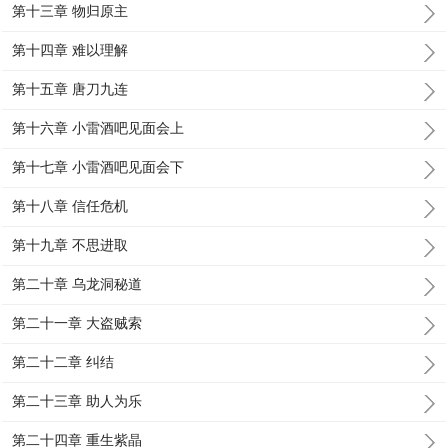
第十三章 物归原主
第十四章 难以理解
第十五章 唐刀九连
第十六章 小雷酒吧见面会上
第十七章 小雷酒吧见面会下
第十八章 信任危机
第十九章 不思进取
第二十章 乌龙洞秘道
第二十一章 大盗贼索
第二十二章 纠结
第二十三章 助人为乐
第二十四章 重生紫晶