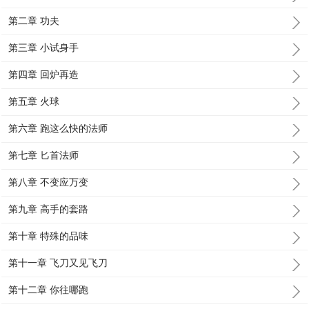
第二章 功夫
第三章 小试身手
第四章 回炉再造
第五章 火球
第六章 跑这么快的法师
第七章 匕首法师
第八章 不变应万变
第九章 高手的套路
第十章 特殊的品味
第十一章 飞刀又见飞刀
第十二章 你往哪跑