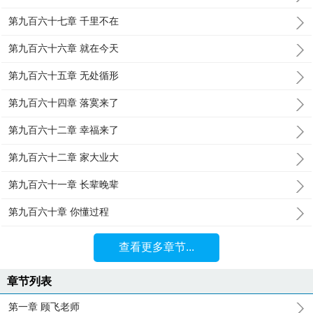
第九百六十七章 千里不在
第九百六十六章 就在今天
第九百六十五章 无处循形
第九百六十四章 落寞来了
第九百六十二章 幸福来了
第九百六十二章 家大业大
第九百六十一章 长辈晚辈
第九百六十章 你懂过程
查看更多章节...
章节列表
第一章 顾飞老师