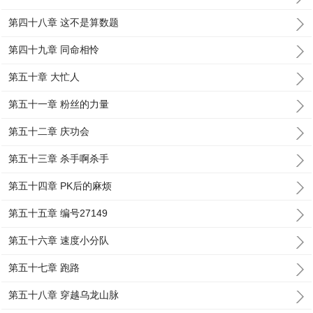
第四十八章 这不是算数题
第四十九章 同命相怜
第五十章 大忙人
第五十一章 粉丝的力量
第五十二章 庆功会
第五十三章 杀手啊杀手
第五十四章 PK后的麻烦
第五十五章 编号27149
第五十六章 速度小分队
第五十七章 跑路
第五十八章 穿越乌龙山脉