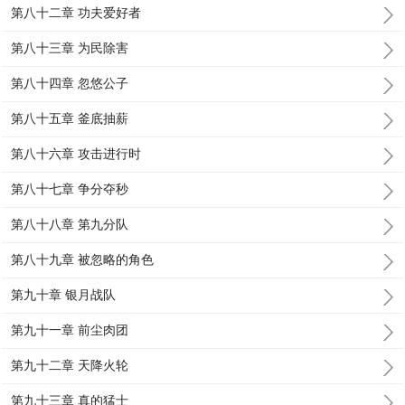
第八十二章 功夫爱好者
第八十三章 为民除害
第八十四章 忽悠公子
第八十五章 釜底抽薪
第八十六章 攻击进行时
第八十七章 争分夺秒
第八十八章 第九分队
第八十九章 被忽略的角色
第九十章 银月战队
第九十一章 前尘肉团
第九十二章 天降火轮
第九十三章 真的猛士