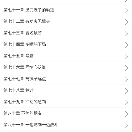
第七十一章 没完没了的劫道
第七十二章 有功夫无懦夫
第七十三章 冒名顶替
第七十四章 多嘴的下场
第七十五章 暴露
第七十六章 同情心泛滥
第七十七章 离疯子远点
第七十八章 算计
第七十九章 冲动的惩罚
第八十章 不笑的朋友
第八十一章 一边吃肉一边战斗