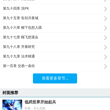
第九十四章 洗PK
第九十五章 告别月夜城
第九十六章 柳下也想入团
第九十七章 顾飞想退会
第九十八章 开展研究
第九十九章 法术精通
第一百章 交易一条街
查看更多章节...
封面推荐
低武世界开始起兵
作者：天心无相