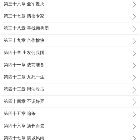
第三十六章 全军覆灭
第三十七章 情报专家
第三十八章 寻找佣兵团
第三十九章 合作愉快
第四十章 出发佣兵团
第四十一章 战前准备
第四十二章 九死一生
第四十三章 附法攻击
第四十四章 不识好歹
第四十五章 追杀
第四十六章 扬长而去
第四十七章 满城风雨