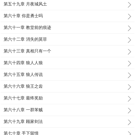
第五十九章 月夜城风土
第六十章 你是勇士吗
第六十一章 教堂前的痕迹
第六十二章 消失的莫菲
第六十三章 真相只有一个
第六十四章 狼人人狼
第六十五章 狼人传说
第六十六章 狼王之齿
第六十七章 最终奖励
第六十八章 一群笨贼
第六十九章 顾家剑法
第七十章 手下留情