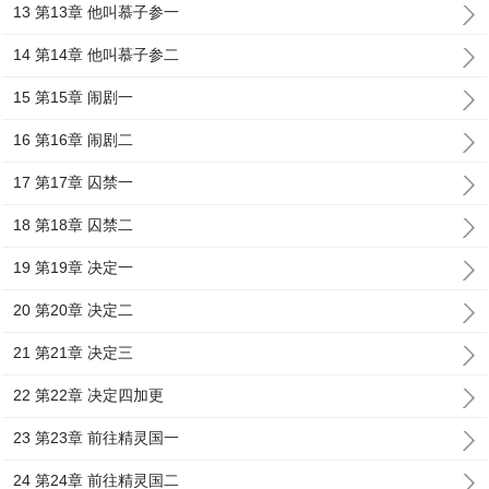
13 第13章 他叫慕子参一
14 第14章 他叫慕子参二
15 第15章 闹剧一
16 第16章 闹剧二
17 第17章 囚禁一
18 第18章 囚禁二
19 第19章 决定一
20 第20章 决定二
21 第21章 决定三
22 第22章 决定四加更
23 第23章 前往精灵国一
24 第24章 前往精灵国二