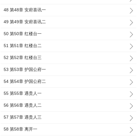
48 第48章 安府喜讯一
49 第49章 安府喜讯二
50 第50章 红楼台一
51 第51章 红楼台二
52 第52章 红楼台三
53 第53章 护国公府一
54 第54章 护国公府二
55 第55章 遇贵人一
56 第56章 遇贵人二
57 第57章 遇贵人三
58 第58章 离开一