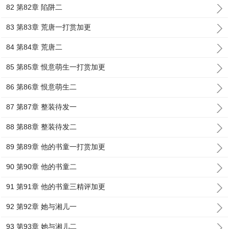
82 第82章 陷阱二
83 第83章 荒唐一打赏加更
84 第84章 荒唐二
85 第85章 恨意萌生一打赏加更
86 第86章 恨意萌生二
87 第87章 整装待发一
88 第88章 整装待发二
89 第89章 他的书童一打赏加更
90 第90章 他的书童二
91 第91章 他的书童三精评加更
92 第92章 她与湘儿一
93 第93章 她与湘儿二