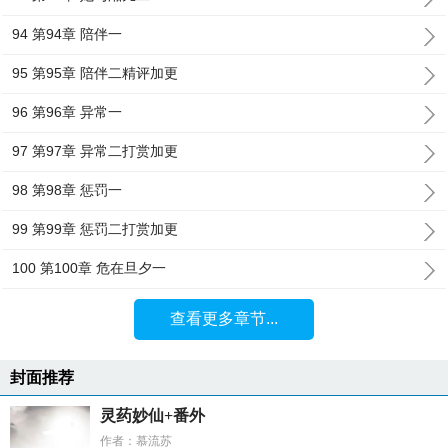
94 第94章 陪伴一
95 第95章 陪伴二精评加更
96 第96章 异常一
97 第97章 异常二打赏加更
98 第98章 惩罚一
99 第99章 惩罚二打赏加更
100 第100章 危在旦夕一
查看更多章节...
封面推荐
灵药妙仙+番外
作者：慕流苏