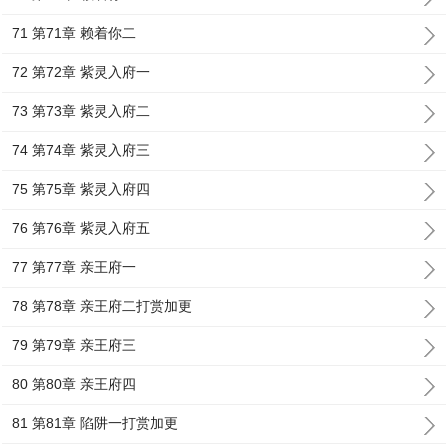
71 第71章 赖着你二
72 第72章 紫灵入府一
73 第73章 紫灵入府二
74 第74章 紫灵入府三
75 第75章 紫灵入府四
76 第76章 紫灵入府五
77 第77章 亲王府一
78 第78章 亲王府二打赏加更
79 第79章 亲王府三
80 第80章 亲王府四
81 第81章 陷阱一打赏加更