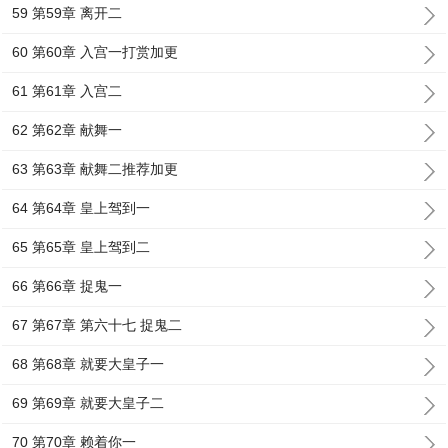
59 第59章 离开二
60 第60章 入宫一打赏加更
61 第61章 入宫二
62 第62章 献舞一
63 第63章 献舞二推荐加更
64 第64章 皇上驾到一
65 第65章 皇上驾到二
66 第66章 捉鬼一
67 第67章 第六十七 捉鬼二
68 第68章 就要大皇子一
69 第69章 就要大皇子二
70 第70章 赖着你一