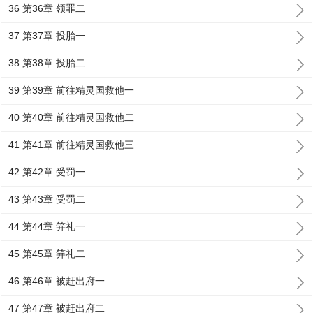
36 第36章 领罪二
37 第37章 投胎一
38 第38章 投胎二
39 第39章 前往精灵国救他一
40 第40章 前往精灵国救他二
41 第41章 前往精灵国救他三
42 第42章 受罚一
43 第43章 受罚二
44 第44章 笄礼一
45 第45章 笄礼二
46 第46章 被赶出府一
47 第47章 被赶出府二