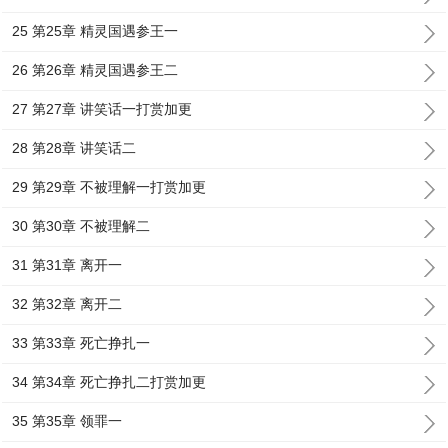
25 第25章 精灵国遇参王一
26 第26章 精灵国遇参王二
27 第27章 讲笑话一打赏加更
28 第28章 讲笑话二
29 第29章 不被理解一打赏加更
30 第30章 不被理解二
31 第31章 离开一
32 第32章 离开二
33 第33章 死亡挣扎一
34 第34章 死亡挣扎二打赏加更
35 第35章 领罪一