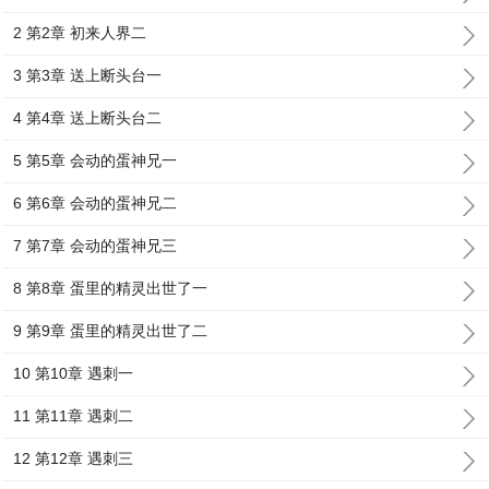
2 第2章 初来人界二
3 第3章 送上断头台一
4 第4章 送上断头台二
5 第5章 会动的蛋神兄一
6 第6章 会动的蛋神兄二
7 第7章 会动的蛋神兄三
8 第8章 蛋里的精灵出世了一
9 第9章 蛋里的精灵出世了二
10 第10章 遇刺一
11 第11章 遇刺二
12 第12章 遇刺三