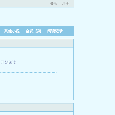
登录
注册
其他小说
会员书架
阅读记录
、
开始阅读