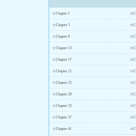
☆Chapter 1
☆Ch
☆Chapter 5
☆Ch
☆Chapter 9
☆Ch
☆Chapter 13
☆Ch
☆Chapter 17
☆Ch
☆Chapter 21
☆Ch
☆Chapter 25
☆Ch
☆Chapter 29
☆Ch
☆Chapter 33
☆Ch
☆Chapter 37
☆Ch
☆Chapter 41
☆Ch