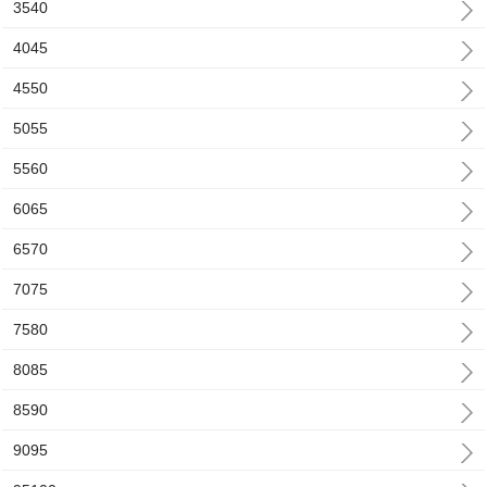
3540
4045
4550
5055
5560
6065
6570
7075
7580
8085
8590
9095