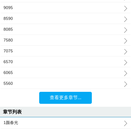
9095
8590
8085
7580
7075
6570
6065
5560
查看更多章节...
章节列表
1颜春光