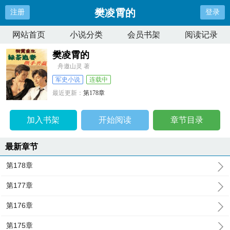
樊凌霄的
注册
登录
网站首页
小说分类
会员书架
阅读记录
樊凌霄的
舟邀山灵 著
军史小说
连载中
最近更新：
第178章
更新时间：
2026-05-12 01:12:27
加入书架
开始阅读
章节目录
最新章节
第178章
第177章
第176章
第175章