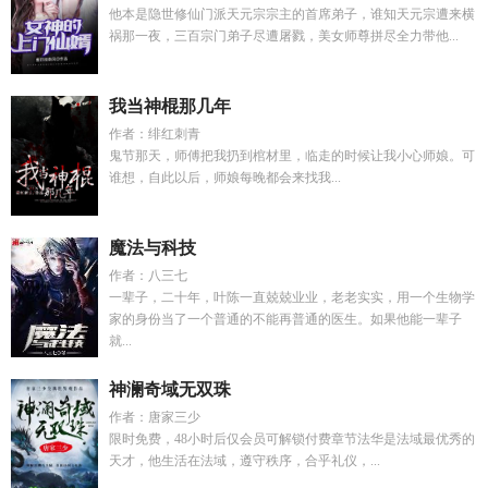
他本是隐世修仙门派天元宗宗主的首席弟子，谁知天元宗遭来横
祸那一夜，三百宗门弟子尽遭屠戮，美女师尊拼尽全力带他...
我当神棍那几年
作者：绯红刺青
鬼节那天，师傅把我扔到棺材里，临走的时候让我小心师娘。可
谁想，自此以后，师娘每晚都会来找我...
魔法与科技
作者：八三七
一辈子，二十年，叶陈一直兢兢业业，老老实实，用一个生物学
家的身份当了一个普通的不能再普通的医生。如果他能一辈子
就...
神澜奇域无双珠
作者：唐家三少
限时免费，48小时后仅会员可解锁付费章节法华是法域最优秀的
天才，他生活在法域，遵守秩序，合乎礼仪，...