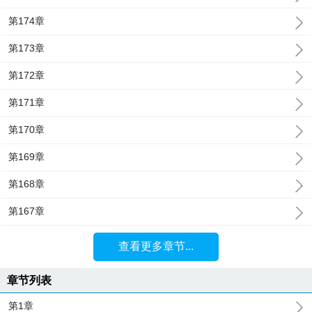
第174章
第173章
第172章
第171章
第170章
第169章
第168章
第167章
查看更多章节...
章节列表
第1章