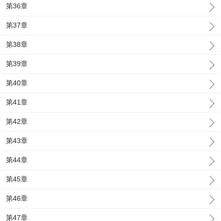
第36章
第37章
第38章
第39章
第40章
第41章
第42章
第43章
第44章
第45章
第46章
第47章