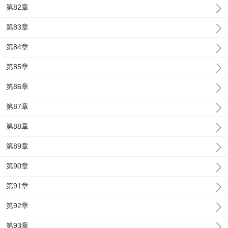
第82章
第83章
第84章
第85章
第86章
第87章
第88章
第89章
第90章
第91章
第92章
第93章