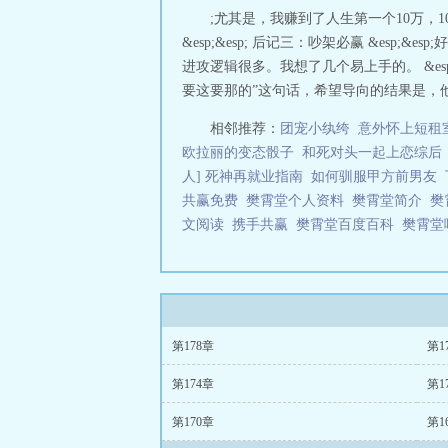
;尤其是，我赚到了人生第一个10万，100
&esp;&esp; 后记三：吵架必赢 &esp;
进攻逻辑很多。我想了几个易上手的。 &esp;&
要这要那的”这句话，希望导向的结果是，他
相邻推荐：
团宠小纨绔
意外怀上短租
欧拉丽的变态骰子
和死对头一起上恋综后
人] 死神再就业指南
如何驯服甲方前男友
共赢免费
樊霄堂个人资料
樊霄堂简介
樊
文阅读
携手共赢
樊霄堂百度百科
樊霄堂
第178章
第1
第174章
第1
第170章
第1