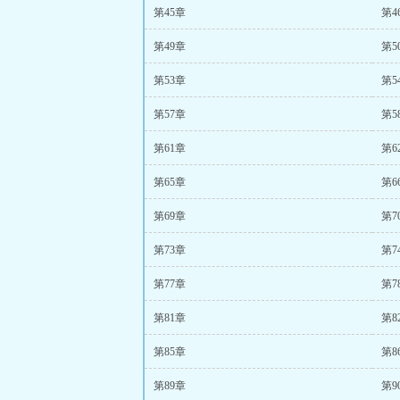
第45章
第4
第49章
第5
第53章
第5
第57章
第5
第61章
第6
第65章
第6
第69章
第7
第73章
第7
第77章
第7
第81章
第8
第85章
第8
第89章
第9