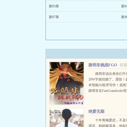
第93章
第9
第97章
第9
路明非挑战FGO
坏
路明非说出来你们不
20W字就结婚了。震惊！
本智能AI程序写作！居然
路明非在FateGrandorde
思议的冒险故事！（有绘
简介苦手所以想想就用这
了，内容基本上等于书...
绝爱无期
十年青梅爱恋，不及
谎话。妈妈被谋杀，他却