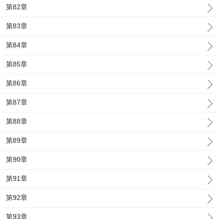
第82章
第83章
第84章
第85章
第86章
第87章
第88章
第89章
第90章
第91章
第92章
第93章