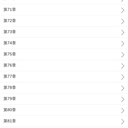
第71章
第72章
第73章
第74章
第75章
第76章
第77章
第78章
第79章
第80章
第81章