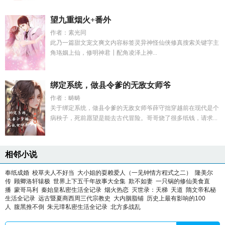
望九重烟火+番外
作者：素光同
此乃一篇甜文宠文爽文内容标签灵异神怪仙侠修真搜索关键字主
角珞姻上仙，修明神君┃配角凌泽上神...
绑定系统，做县令爹的无敌女师爷
作者：畴畴
关于绑定系统，做县令爹的无敌女师爷薛守拙穿越前在现代是个
病秧子，死前愿望是能去古代冒险。哥哥烧了很多纸钱，请求...
相邻小说
奉纸成婚
校草夫人不好当
大小姐的耍赖爱人（一见钟情方程式之二）
隆美尔
传
顾卿洛轩辕极
世界上下五千年故事大全集
欺不如妻
一只锅的修仙美食直
播
蒙哥马利
秦始皇私密生活全记录
烟火热恋
灭世录：天梯
天道
隋文帝私秘
生活全记录
远古暨夏商西周三代宗教史
大内胭脂铺
历史上最有影响的100
人
腹黑推不倒
朱元璋私密生活全记录
北方多战乱