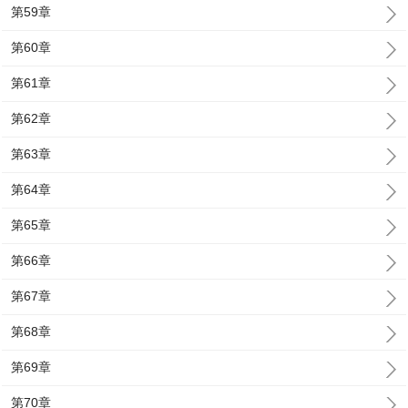
第59章
第60章
第61章
第62章
第63章
第64章
第65章
第66章
第67章
第68章
第69章
第70章