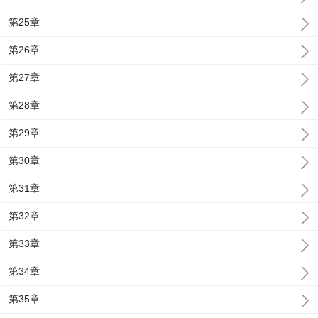
第25章
第26章
第27章
第28章
第29章
第30章
第31章
第32章
第33章
第34章
第35章