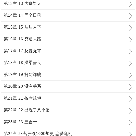
第13章 13 大嫌疑人
第14章 14 同个日落
第15章 15 屈居人下
第16章 16 穷途末路
第17章 17 反复无常
第18章 18 温柔善良
第19章 19 提防诈骗
第20章 20 没有关系
第21章 21 按老规矩
第22章 22 出现了八个蛋
第23章 23 三合一
第24章 24营养液1000加更 恋爱危机