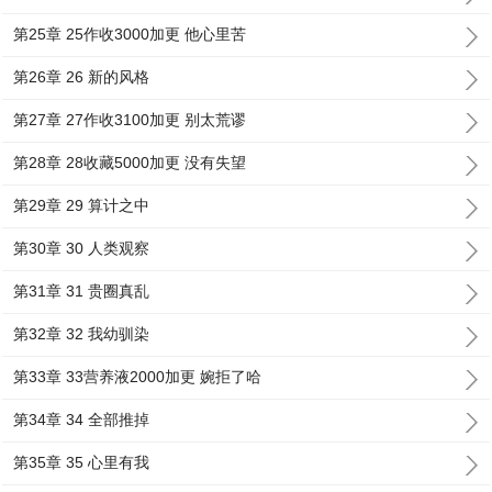
第25章 25作收3000加更 他心里苦
第26章 26 新的风格
第27章 27作收3100加更 别太荒谬
第28章 28收藏5000加更 没有失望
第29章 29 算计之中
第30章 30 人类观察
第31章 31 贵圈真乱
第32章 32 我幼驯染
第33章 33营养液2000加更 婉拒了哈
第34章 34 全部推掉
第35章 35 心里有我