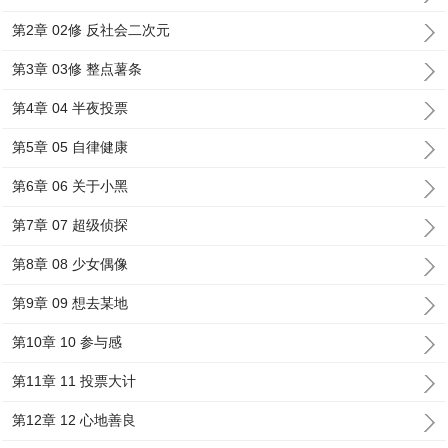
第2章 02修 反社会二次元
第3章 03修 整点薯条
第4章 04 半夜投票
第5章 05 自律健康
第6章 06 关于小黑
第7章 07 超级侦探
第8章 08 少女偶像
第9章 09 想去某地
第10章 10 参与感
第11章 11 投票大计
第12章 12 心地善良