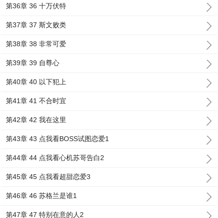
第36章 36 十万伏特
第37章 37 斯文败类
第38章 38 非常可爱
第39章 39 自尊心
第40章 40 以下犯上
第41章 41 不合时宜
第42章 42 我在这里
第43章 43 点我看BOSS试图恋爱1
第44章 44 点我看心机苏哥告白2
第45章 45 点我看超甜恋爱3
第46章 46 苏格兰是谁1
第47章 47 特别在意的人2