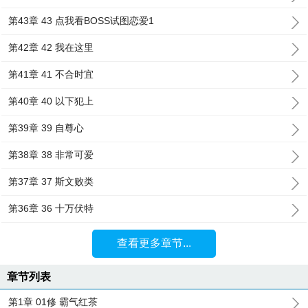
第43章 43 点我看BOSS试图恋爱1
第42章 42 我在这里
第41章 41 不合时宜
第40章 40 以下犯上
第39章 39 自尊心
第38章 38 非常可爱
第37章 37 斯文败类
第36章 36 十万伏特
查看更多章节...
章节列表
第1章 01修 霸气红茶