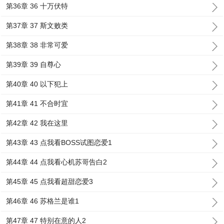
第36章 36 十万伏特
第37章 37 斯文败类
第38章 38 非常可爱
第39章 39 自尊心
第40章 40 以下犯上
第41章 41 不合时宜
第42章 42 我在这里
第43章 43 点我看BOSS试图恋爱1
第44章 44 点我看心机苏哥告白2
第45章 45 点我看超甜恋爱3
第46章 46 苏格兰是谁1
第47章 47 特别在意的人2