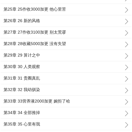
第25章 25作收3000加更 他心里苦
第26章 26 新的风格
第27章 27作收3100加更 别太荒谬
第28章 28收藏5000加更 没有失望
第29章 29 算计之中
第30章 30 人类观察
第31章 31 贵圈真乱
第32章 32 我幼驯染
第33章 33营养液2000加更 婉拒了哈
第34章 34 全部推掉
第35章 35 心里有我