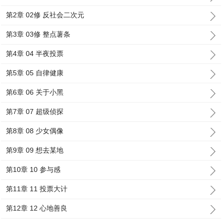
第2章 02修 反社会二次元
第3章 03修 整点薯条
第4章 04 半夜投票
第5章 05 自律健康
第6章 06 关于小黑
第7章 07 超级侦探
第8章 08 少女偶像
第9章 09 想去某地
第10章 10 参与感
第11章 11 投票大计
第12章 12 心地善良