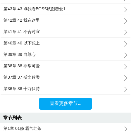
第43章 43 点我看BOSS试图恋爱1
第42章 42 我在这里
第41章 41 不合时宜
第40章 40 以下犯上
第39章 39 自尊心
第38章 38 非常可爱
第37章 37 斯文败类
第36章 36 十万伏特
查看更多章节...
章节列表
第1章 01修 霸气红茶