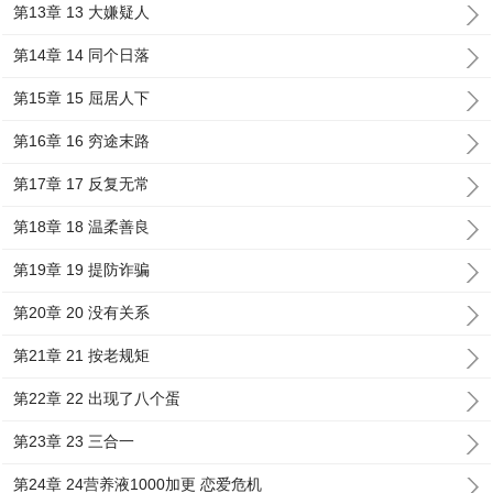
第13章 13 大嫌疑人
第14章 14 同个日落
第15章 15 屈居人下
第16章 16 穷途末路
第17章 17 反复无常
第18章 18 温柔善良
第19章 19 提防诈骗
第20章 20 没有关系
第21章 21 按老规矩
第22章 22 出现了八个蛋
第23章 23 三合一
第24章 24营养液1000加更 恋爱危机