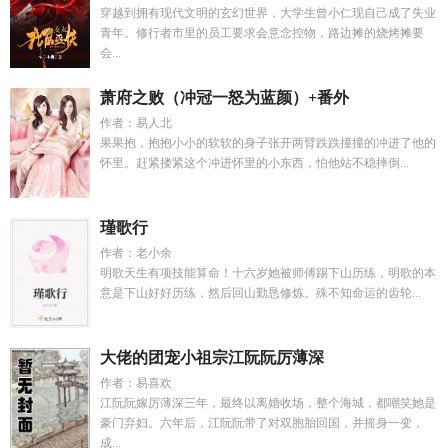
穿越到拥有现代文明的玄幻世界，大学生曾小仁现自己成了失业
青年。修行者市里的员工要求会意念控物，路边摊的烧烤摊要
会...
萧府之败（冲冠一怒为蓝颜）+番外
作者：易人北
果果抱，抱抱小小的软软的身子张开两臂跌跌撞撞的冲进了他的
怀里。赶紧搂紧这个冲进怀里的小东西，怕他站不稳摔倒...
瑾歌行
作者：老小余
明歌天生有项技能算命！十六岁她被师傅踢下山历练，明歌的本
意是下山好好历练，然后回山勤恳修炼。殊不知命运的齿轮...
大佬的团宠小祖宗江阮阮厉薄深
作者：易喜欢
江阮阮嫁厉薄深三年，最终以离婚收场，整个海城，都嘲笑她是
豪门弃妇。六年后，江阮阮带了对双胞胎回国，并摇身一变，
成...