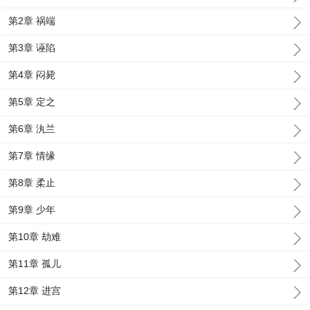
第2章 祸端
第3章 诬陷
第4章 闷毙
第5章 定之
第6章 汍兰
第7章 情缘
第8章 柔止
第9章 少年
第10章 劫难
第11章 孤儿
第12章 进宫