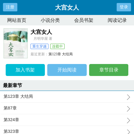
大宫女人
注册
登录
网站首页
小说分类
会员书架
阅读记录
大宫女人
月明华屋 著
重生穿越
连载中
最近更新：
第123章 大结局
更新时间：
2026-04-09 08:18:19
加入书架
开始阅读
章节目录
最新章节
第123章 大结局
第87章
第324章
第323章