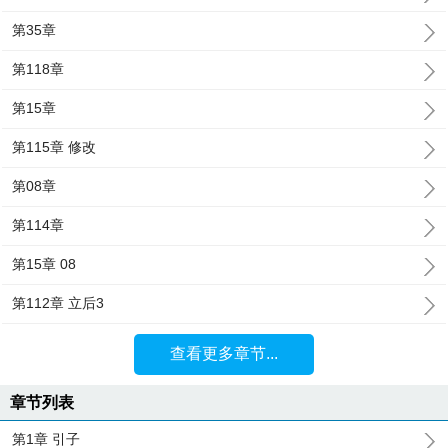
第35章
第118章
第15章
第115章 修改
第08章
第114章
第15章 08
第112章 立后3
查看更多章节...
章节列表
第1章 引子