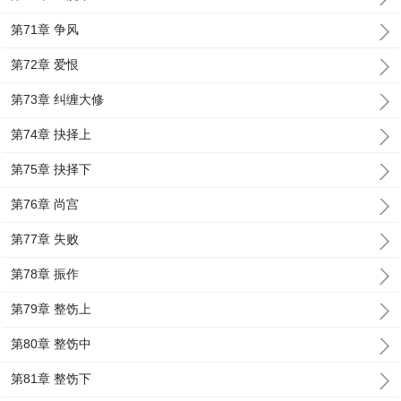
第71章 争风
第72章 爱恨
第73章 纠缠大修
第74章 抉择上
第75章 抉择下
第76章 尚宫
第77章 失败
第78章 振作
第79章 整饬上
第80章 整饬中
第81章 整饬下