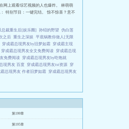
。 在网上观看综艺视频的人也爆炸。 林萌萌
说： 特别节目：一键完结。 惊不惊喜？意不
总裁重生后[娱乐圈]
孙绍的野望
伪白莲
次之后
重生之深娱
平底锅教你做人[无限
透
穿成霸总现男友by旧梦如霜
穿成霸主现
江
穿成霸总现男友全文免费阅读
穿成霸总现
男友免费阅读
穿成霸总现男友by吃饱就
总现男友 百度
穿成霸总现男友txt资源
穿
穿成霸总现男友 作者旧梦如霜
穿成霸总现男友
第199章
第195章