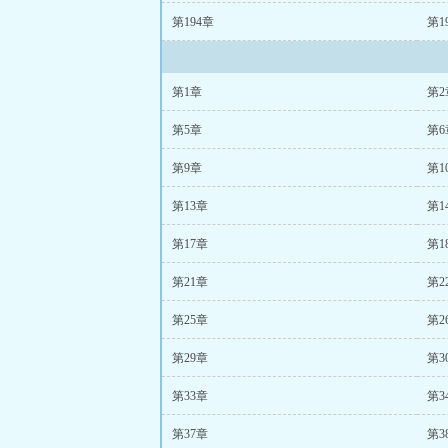
第194章
第1
第1章
第2
第5章
第6
第9章
第1
第13章
第1
第17章
第1
第21章
第2
第25章
第2
第29章
第3
第33章
第3
第37章
第3