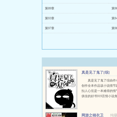
第89章
第9
第93章
第9
第97章
第9
真是见了鬼了[综]
真是见了鬼了综由作
创作全本作品该小说情节
扣人心弦是一本难得的情
俱佳的好书919言情小说
真是见了鬼了综全文无弹
字在线阅读。...
网游之锦衣卫
纯