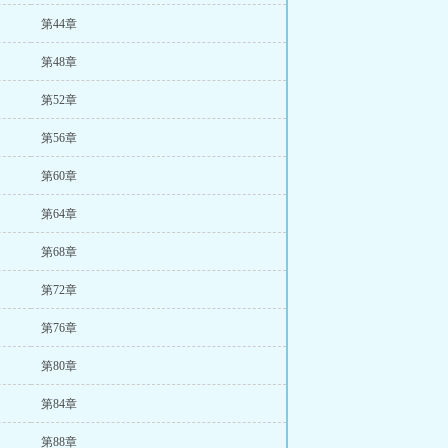
第44章
第48章
第52章
第56章
第60章
第64章
第68章
第72章
第76章
第80章
第84章
第88章