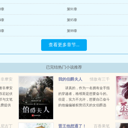
0章
第91章
4章
第95章
8章
第99章
查看更多章节...
已完结热门小说推荐
非摩安
我的伯爵夫人
情敌有三千
者非摩安
讲真的，作为一名拥有金手指
跌宕起伏
的穿越者，格维斯是想要奋斗的。
节与文笔
但是，实力不允许，想要自己奋斗
免费提供
的他偏偏被权势滔天的女伯爵选
窗的纯文
中，成为了伯爵大人的丈夫。这是
一个拥有金手指的穿越者在自己领
地上种田发展的故事。奇异的精灵
吸尼古丁
晋王他想通了！
百香果笔