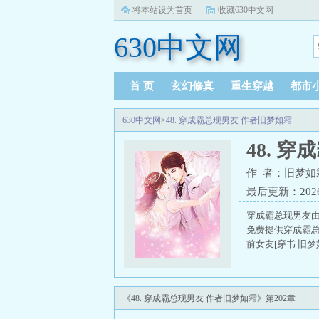
将本站设为首页
收藏630中文网
630中文网
首 页
玄幻修真
重生穿越
都市
630中文网
>
48. 穿成霸总现男友 作者旧梦如霜
48. 
作 者：旧梦如
最后更新：2026-0
穿成霸总现男友由
免费提供穿成霸总
前女友[穿书 旧梦
《48. 穿成霸总现男友 作者旧梦如霜》第202章