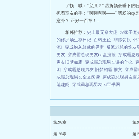
了顿，喊：“宝贝？” 温折颜低垂下眼睫
抓着室友的手：“啊啊啊啊——” 我粉的cp
意外？ 正好一百章！...
相邻推荐：
史上最无辜大佬
农家子宠
的修罗场生存日记
百转王位
非陈勿扰
怀
流]
穿成炮灰总裁的男妻
反派老总的炮灰男
男友
穿成霸总现男友txt盘搜搜
穿成霸总现
男友旧梦如霜
穿成霸总现男友讲的什么
困
穿成霸总现男友 旧梦如霜 推文
穿成霸
成霸总现男友全文阅读
穿成霸总现男友百
笔趣阁
穿成霸总现男友txt宝书网
第202章
第2
第198章
第1