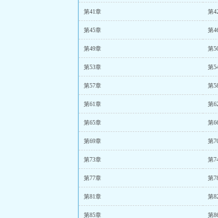
第41章
第4
第45章
第4
第49章
第5
第53章
第5
第57章
第5
第61章
第6
第65章
第6
第69章
第7
第73章
第7
第77章
第7
第81章
第8
第85章
第8