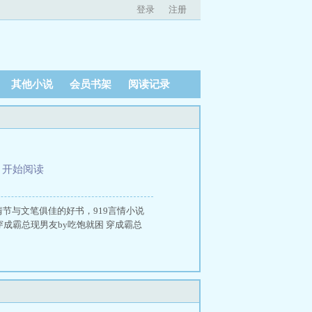
登录
注册
其他小说
会员书架
阅读记录
、
开始阅读
节与文笔俱佳的好书，919言情小说
成霸总现男友by吃饱就困 穿成霸总