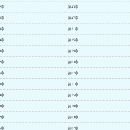
2章
第43章
6章
第47章
0章
第51章
4章
第55章
8章
第59章
2章
第63章
6章
第67章
0章
第71章
4章
第75章
8章
第79章
2章
第83章
6章
第87章