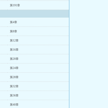
第191章
第4章
第8章
第12章
第16章
第20章
第24章
第28章
第32章
第36章
第40章