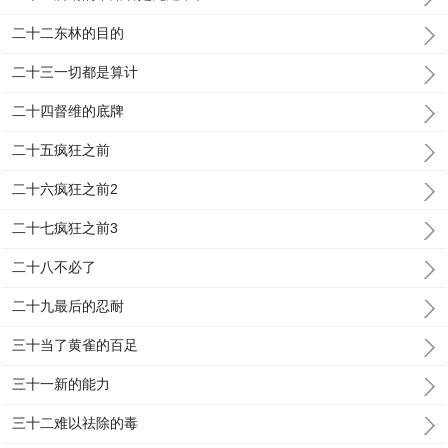
二十二东林的目的
二十三一切都是算计
二十四督维的底牌
二十五疯狂之前
二十六疯狂之前2
二十七疯狂之前3
二十八不必了
二十九最后的忍耐
三十当了黄雀的百足
三十一新的能力
三十二难以祛除的毒