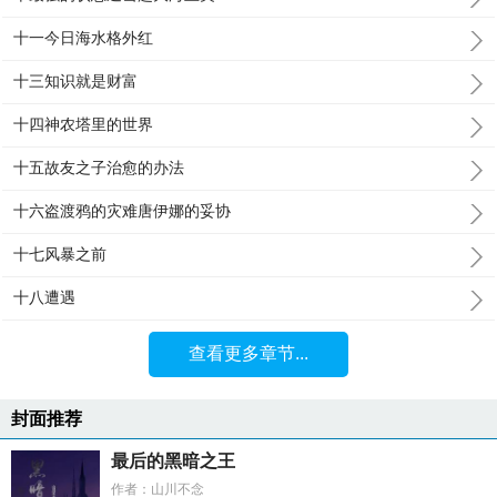
十一今日海水格外红
十三知识就是财富
十四神农塔里的世界
十五故友之子治愈的办法
十六盗渡鸦的灾难唐伊娜的妥协
十七风暴之前
十八遭遇
查看更多章节...
封面推荐
最后的黑暗之王
作者：山川不念