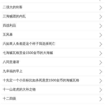
二强大的剑客
三海贼团的内乱
四战利品
五风暴
六如果人鱼都是这个样子我选择死亡
七海贼瓦格赏金1500金币的大海贼
八同意邀请
九幸福的早上
十先定一个小目标比如杀死悬赏1500金币的海贼瓦格
十一山老虎的大补之物
十二四级