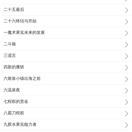
二十五最后
二十六终结与开始
一魔术果实未来的发展
二斗狼
三谎言
四新的雁斩
六熔泉小镇出海之前
六温泉夜
七程权的赏金
八霸刀程权
九胶水果实能力者